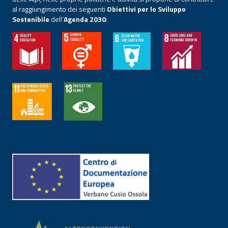
al raggiungimento dei seguenti
Obiettivi per lo Sviluppo
Sostenibile
dell’
Agenda 2030
: