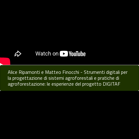
Alice Ripamonti e Matteo Finocchi - Strumenti digitali per
la progettazione di sistemi agroforestali e pratiche di
agroforestazione: le esperienze del progetto DIGITAF