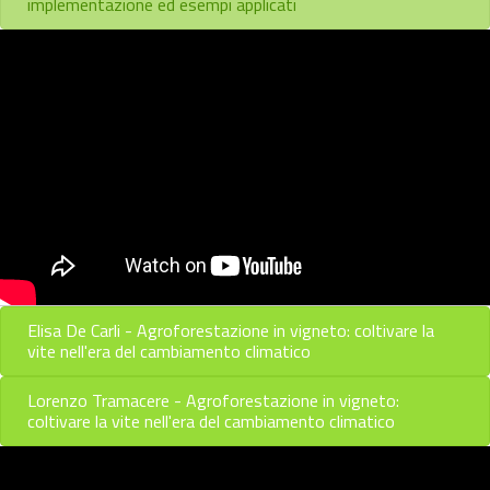
implementazione ed esempi applicati
Elisa De Carli - Agroforestazione in vigneto: coltivare la
vite nell'era del cambiamento climatico
Lorenzo Tramacere - Agroforestazione in vigneto:
coltivare la vite nell'era del cambiamento climatico