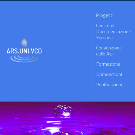
Progetti
Centro di
Documentazione
Europea
Convenzione
delle Alpi
Formazione
Domoschool
Pubblicazioni