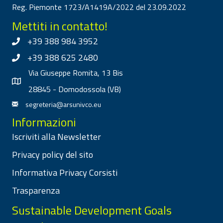
Reg. Piemonte 1723/A1419A/2022 del 23.09.2022
Mettiti in contatto!
+39 388 984 3952
+39 388 625 2480
Via Giuseppe Romita, 13 Bis
28845 - Domodossola (VB)
segreteria@arsunivco.eu
Informazioni
Iscriviti alla Newsletter
Privacy policy del sito
Informativa Privacy Corsisti
Trasparenza
Sustainable Development Goals