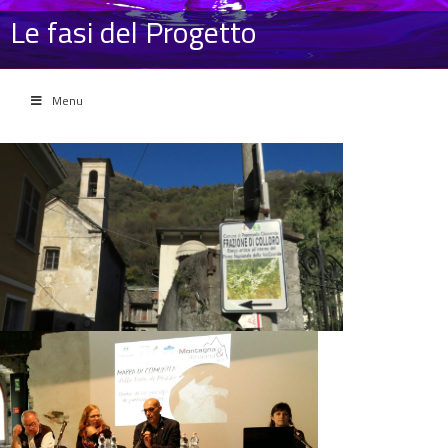
Le fasi del Progetto
Menu