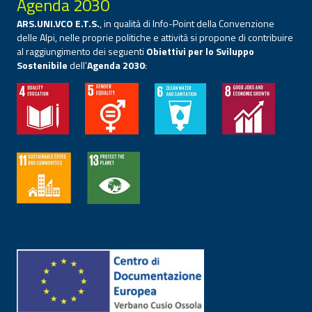
Agenda 2030
ARS.UNI.VCO E.T.S.
, in qualità di Info-Point della Convenzione
delle Alpi, nelle proprie politiche e attività si propone di contribuire
al raggiungimento dei seguenti
Obiettivi per lo Sviluppo
Sostenibile
dell’
Agenda 2030
: