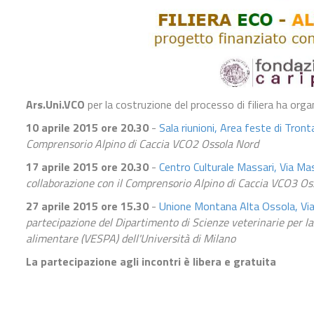
Ars.Uni.VCO
per la costruzione del processo di filiera ha orga
10 aprile 2015 ore 20.30
-
Sala riunioni, Area feste di Tron
Comprensorio Alpino di Caccia VCO2 Ossola Nord
17 aprile 2015 ore 20.30
-
Centro Culturale Massari, Via Ma
collaborazione con il Comprensorio Alpino di Caccia VCO3 Os
27 aprile 2015 ore 15.30
-
Unione Montana Alta Ossola, Via
partecipazione del Dipartimento di Scienze veterinarie per la
alimentare (VESPA) dell'Università di Milano
La partecipazione agli incontri è libera e gratuita