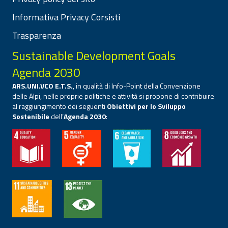
Informativa Privacy Corsisti
Trasparenza
Sustainable Development Goals
Agenda 2030
ARS.UNI.VCO E.T.S.
, in qualità di Info-Point della Convenzione
delle Alpi, nelle proprie politiche e attività si propone di contribuire
al raggiungimento dei seguenti
Obiettivi per lo Sviluppo
Sostenibile
dell’
Agenda 2030
: