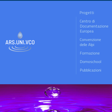
Progetti
Centro di
Documentazione
Europea
Convenzione
delle Alpi
Formazione
Domoschool
Pubblicazioni