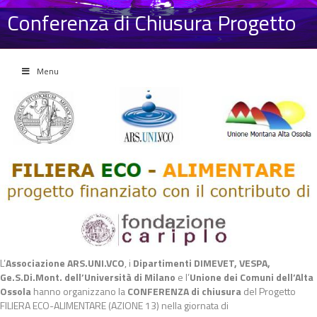
Conferenza di Chiusura Progetto
Menu
L’
Associazione ARS.UNI.VCO
, i
Dipartimenti DIMEVET, VESPA,
Ge.S.Di.Mont. dell’Università di Milano
e l’
Unione dei Comuni dell’Alta
Ossola
hanno organizzano la
CONFERENZA di chiusura
del Progetto
FILIERA ECO-ALIMENTARE (AZIONE 13) nella giornata di