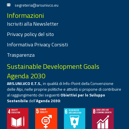
segreteria@arsunivco.eu
Informazioni
Iscriviti alla Newsletter
Privacy policy del sito
Informativa Privacy Corsisti
Trasparenza
Sustainable Development Goals
Agenda 2030
ARS.UNI.VCO E.T.S.
, in qualità di Info-Point della Convenzione
delle Alpi, nelle proprie politiche e attività si propone di contribuire
al raggiungimento dei seguenti
Obiettivi per lo Sviluppo
Sostenibile
dell’
Agenda 2030
: