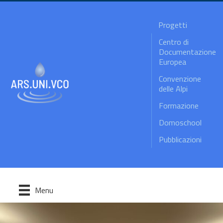
Progetti
Centro di
Documentazione
Europea
Convenzione
delle Alpi
Formazione
Domoschool
Pubblicazioni
Menu