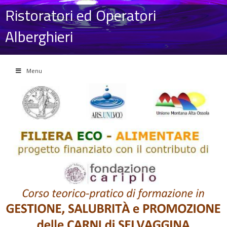
Ristoratori ed Operatori
Alberghieri
Menu