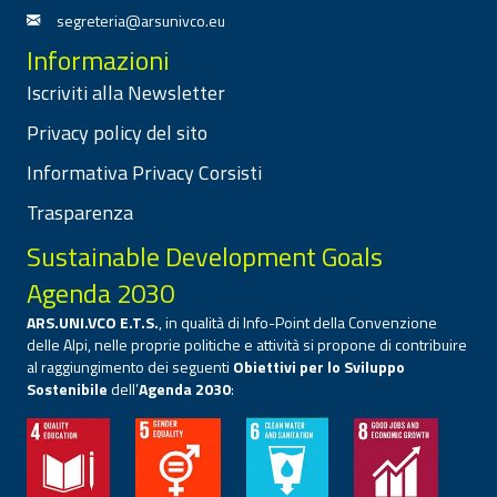
segreteria@arsunivco.eu
Informazioni
Iscriviti alla Newsletter
Privacy policy del sito
Informativa Privacy Corsisti
Trasparenza
Sustainable Development Goals
Agenda 2030
ARS.UNI.VCO E.T.S.
, in qualità di Info-Point della Convenzione
delle Alpi, nelle proprie politiche e attività si propone di contribuire
al raggiungimento dei seguenti
Obiettivi per lo Sviluppo
Sostenibile
dell’
Agenda 2030
: