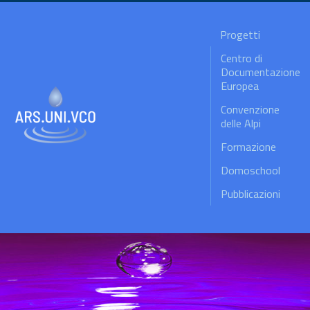
Progetti
Centro di
Documentazione
Europea
Convenzione
delle Alpi
Formazione
Domoschool
Pubblicazioni