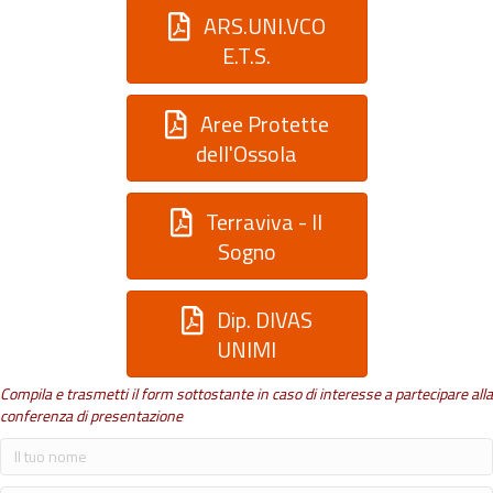
ARS.UNI.VCO
E.T.S.
Aree Protette
dell'Ossola
Terraviva - Il
Sogno
Dip. DIVAS
UNIMI
Compila e trasmetti il form sottostante in caso di interesse a partecipare alla
conferenza di presentazione