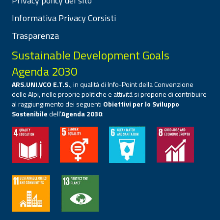
Privacy policy del sito
Informativa Privacy Corsisti
Trasparenza
Sustainable Development Goals
Agenda 2030
ARS.UNI.VCO E.T.S.
, in qualità di Info-Point della Convenzione
delle Alpi, nelle proprie politiche e attività si propone di contribuire
al raggiungimento dei seguenti
Obiettivi per lo Sviluppo
Sostenibile
dell’
Agenda 2030
: