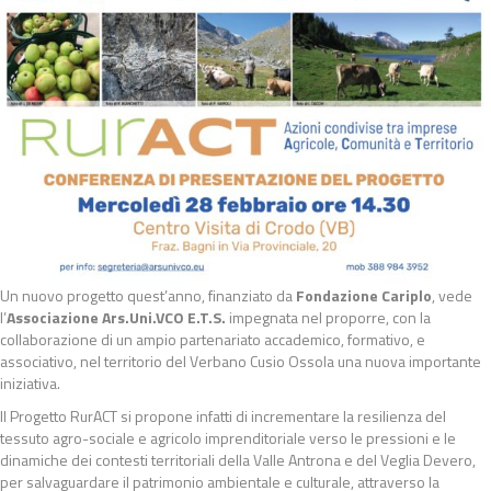
Un nuovo progetto quest’anno, finanziato da
Fondazione Cariplo
, vede
l’
Associazione Ars.Uni.VCO E.T.S.
impegnata nel proporre, con la
collaborazione di un ampio partenariato accademico, formativo, e
associativo, nel territorio del Verbano Cusio Ossola una nuova importante
iniziativa.
Il Progetto RurACT si propone infatti di incrementare la resilienza del
tessuto agro-sociale e agricolo imprenditoriale verso le pressioni e le
dinamiche dei contesti territoriali della Valle Antrona e del Veglia Devero,
per salvaguardare il patrimonio ambientale e culturale, attraverso la