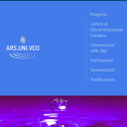
Progetti
Centro di
Documentazione
Europea
Convenzione
delle Alpi
Formazione
Domoschool
Pubblicazioni