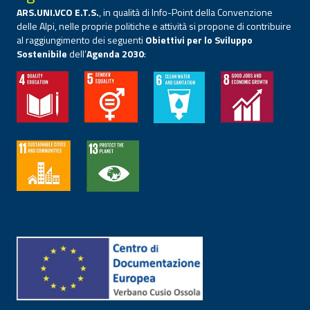
ARS.UNI.VCO E.T.S.
, in qualità di Info-Point della Convenzione
delle Alpi, nelle proprie politiche e attività si propone di contribuire
al raggiungimento dei seguenti
Obiettivi per lo Sviluppo
Sostenibile
dell’
Agenda 2030
: