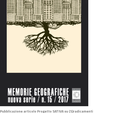
Pubblicazione articolo Progetto SATIVA su (S)radicamenti