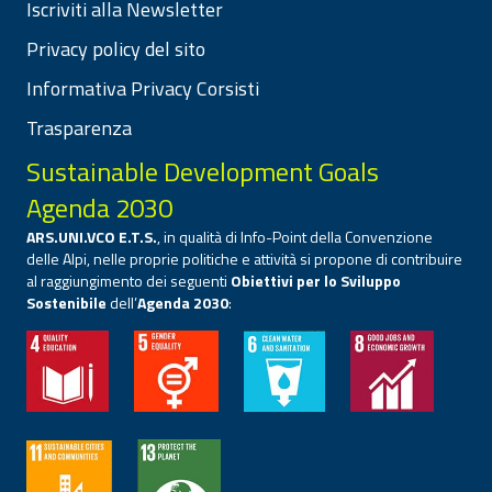
Iscriviti alla Newsletter
Privacy policy del sito
Informativa Privacy Corsisti
Trasparenza
Sustainable Development Goals
Agenda 2030
ARS.UNI.VCO E.T.S.
, in qualità di Info-Point della Convenzione
delle Alpi, nelle proprie politiche e attività si propone di contribuire
al raggiungimento dei seguenti
Obiettivi per lo Sviluppo
Sostenibile
dell’
Agenda 2030
: