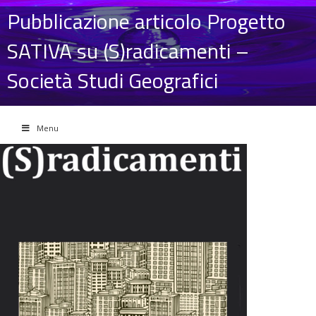
Pubblicazione articolo Progetto
SATIVA su (S)radicamenti –
Società Studi Geografici
Menu