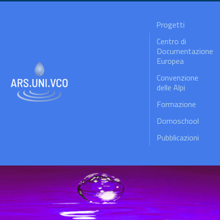
Progetti
Centro di
Documentazione
Europea
Convenzione
delle Alpi
Formazione
Domoschool
Pubblicazioni