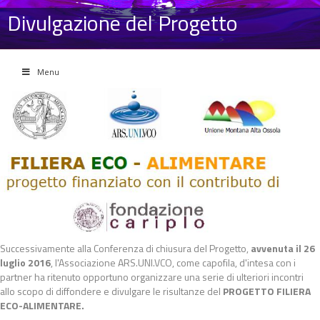
Divulgazione del Progetto
Menu
Successivamente alla Conferenza di chiusura del Progetto,
avvenuta il 26
luglio 2016
, l'Associazione ARS.UNI.VCO, come capofila, d'intesa con i
partner ha ritenuto opportuno organizzare una serie di ulteriori incontri
allo scopo di diffondere e divulgare le risultanze del
PROGETTO FILIERA
ECO-ALIMENTARE.