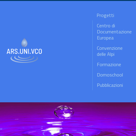
Progetti
Centro di
Documentazione
Europea
Convenzione
delle Alpi
Formazione
Domoschool
Pubblicazioni