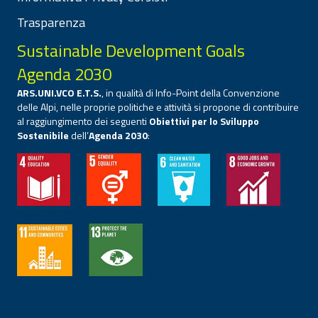
Trasparenza
Sustainable Development Goals
Agenda 2030
ARS.UNI.VCO E.T.S.
, in qualità di Info-Point della Convenzione
delle Alpi, nelle proprie politiche e attività si propone di contribuire
al raggiungimento dei seguenti
Obiettivi per lo Sviluppo
Sostenibile
dell’
Agenda 2030
: