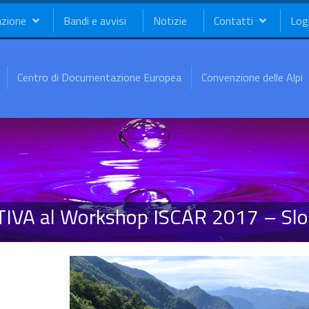
azione
Bandi e avvisi
Notizie
Contatti
Log
Centro di Documentazione Europea
Convenzione delle Alpi
TIVA al Workshop ISCAR 2017 – Slo