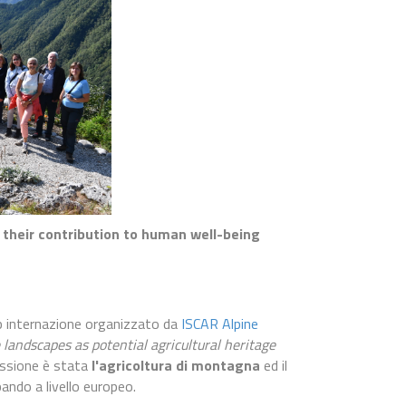
 their contribution to human well-being
 internazione organizzato da
ISCAR Alpine
 landscapes as potential agricultural heritage
cussione è stata
l'agricoltura di montagna
ed il
ando a livello europeo.