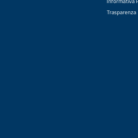
Informativa P
Trasparenza