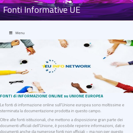
Fonti Informative UE
Menu
FONTI di INFORMAZIONE ONLINE su UNIONE EUROPEA
Le fonti di informazione online sull’Unione europea sono moltissime e
sterminata la documentazione prodotta in questo campo.
Oltre alle fonti istituzionali, che mettono a disposizione gran parte dei
documenti ufficiali dell’Unione, è possibile reperire informazioni, dati e
documenti anche da numerose fonti non ufficiali – ma non per questo