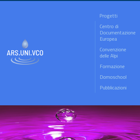
Progetti
Centro di
Documentazione
Europea
Convenzione
delle Alpi
Formazione
Domoschool
Pubblicazioni