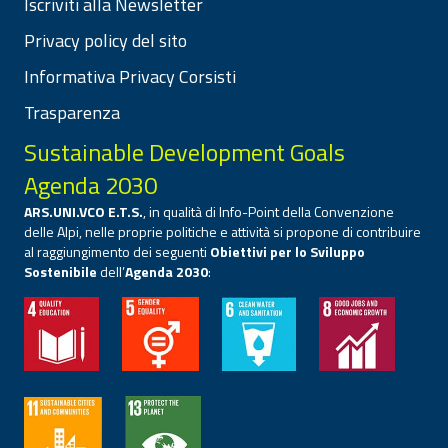
Iscriviti alla Newsletter
Privacy policy del sito
Informativa Privacy Corsisti
Trasparenza
Sustainable Development Goals
Agenda 2030
ARS.UNI.VCO E.T.S.
, in qualità di Info-Point della Convenzione
delle Alpi, nelle proprie politiche e attività si propone di contribuire
al raggiungimento dei seguenti
Obiettivi per lo Sviluppo
Sostenibile
dell’
Agenda 2030
: