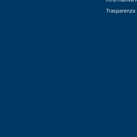
Trasparenza