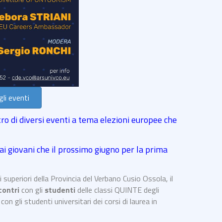
li eventi
tro di diversi eventi a tema elezioni europee che
 ai giovani che il prossimo giugno per la prima
i superiori della Provincia del Verbano Cusio Ossola, il
contri
con gli
studenti
delle classi QUINTE degli
con gli studenti universitari dei corsi di laurea in