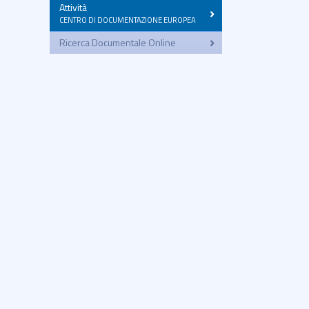
Attività
–
CENTRO DI DOCUMENTAZIONE EUROPEA
Ricerca Documentale Online