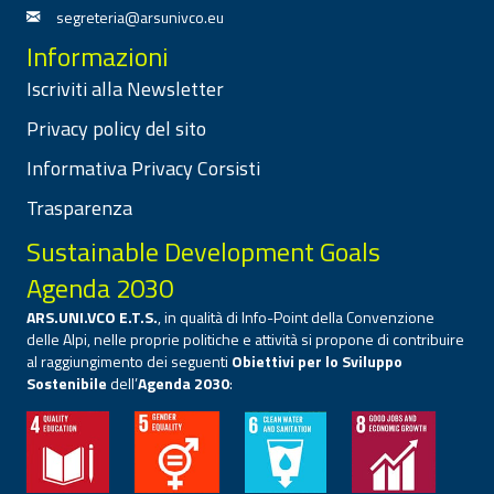
segreteria@arsunivco.eu
Informazioni
Iscriviti alla Newsletter
Privacy policy del sito
Informativa Privacy Corsisti
Trasparenza
Sustainable Development Goals
Agenda 2030
ARS.UNI.VCO E.T.S.
, in qualità di Info-Point della Convenzione
delle Alpi, nelle proprie politiche e attività si propone di contribuire
al raggiungimento dei seguenti
Obiettivi per lo Sviluppo
Sostenibile
dell’
Agenda 2030
: