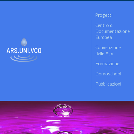
Progetti
Centro di
Documentazione
Europea
Convenzione
delle Alpi
Formazione
Domoschool
Pubblicazioni