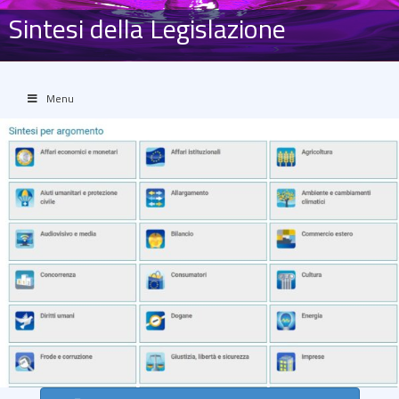
Sintesi della Legislazione
Menu