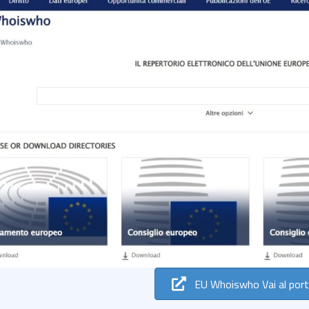
EU Whoiswho Vai al port