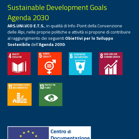
Sustainable Development Goals
Agenda 2030
ARS.UNI.VCO E.T.S.
, in qualità di Info-Point della Convenzione
delle Alpi, nelle proprie politiche e attività si propone di contribuire
al raggiungimento dei seguenti
Obiettivi per lo Sviluppo
Sostenibile
dell’
Agenda 2030
: