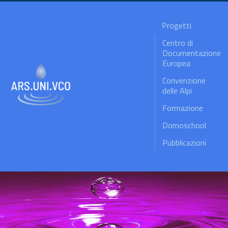
Progetti
Centro di
Documentazione
Europea
Convenzione
delle Alpi
Formazione
Domoschool
Pubblicazioni