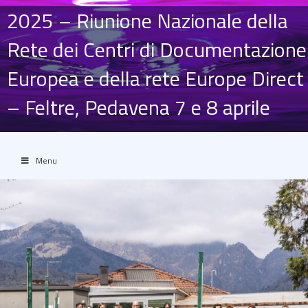
2025 – Riunione Nazionale della
Rete dei Centri di Documentazione
Europea e della rete Europe Direct
– Feltre, Pedavena 7 e 8 aprile
Menu