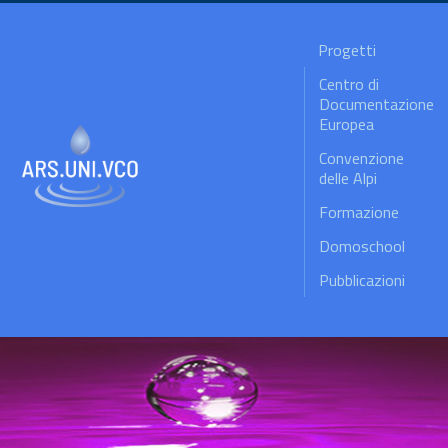
Progetti
Centro di
Documentazione
Europea
Convenzione
delle Alpi
Formazione
Domoschool
Pubblicazioni