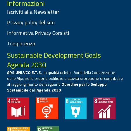
Informazioni
Iscriviti alla Newsletter
Privacy policy del sito
Informativa Privacy Corsisti
Trasparenza
Sustainable Development Goals
Agenda 2030
ARS.UNI.VCO E.T.S.
, in qualità di Info-Point della Convenzione
delle Alpi, nelle proprie politiche e attività si propone di contribuire
al raggiungimento dei seguenti
Obiettivi per lo Sviluppo
Sostenibile
dell’
Agenda 2030
: