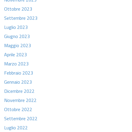
Ottobre 2023
Settembre 2023
Luglio 2023
Giugno 2023
Maggio 2023
Aprile 2023
Marzo 2023
Febbraio 2023
Gennaio 2023
Dicembre 2022
Novembre 2022
Ottobre 2022
Settembre 2022
Luglio 2022