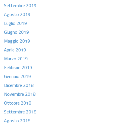
Settembre 2019
Agosto 2019
Luglio 2019
Giugno 2019
Maggio 2019
Aprile 2019
Marzo 2019
Febbraio 2019
Gennaio 2019
Dicembre 2018
Novembre 2018
Ottobre 2018
Settembre 2018
Agosto 2018