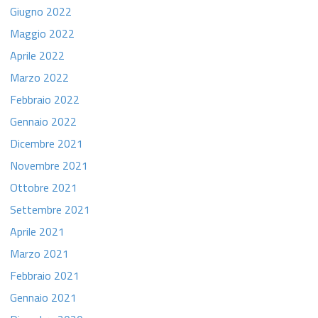
Giugno 2022
Maggio 2022
Aprile 2022
Marzo 2022
Febbraio 2022
Gennaio 2022
Dicembre 2021
Novembre 2021
Ottobre 2021
Settembre 2021
Aprile 2021
Marzo 2021
Febbraio 2021
Gennaio 2021