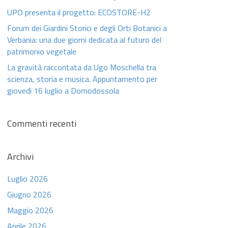
UPO presenta il progetto: ECOSTORE-H2
Forum dei Giardini Storici e degli Orti Botanici a
Verbania: una due giorni dedicata al futuro del
patrimonio vegetale
La gravità raccontata da Ugo Moschella tra
scienza, storia e musica. Appuntamento per
giovedì 16 luglio a Domodossola
Commenti recenti
Archivi
Luglio 2026
Giugno 2026
Maggio 2026
Aprile 2026