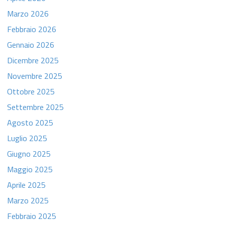
Marzo 2026
Febbraio 2026
Gennaio 2026
Dicembre 2025
Novembre 2025
Ottobre 2025
Settembre 2025
Agosto 2025
Luglio 2025
Giugno 2025
Maggio 2025
Aprile 2025
Marzo 2025
Febbraio 2025