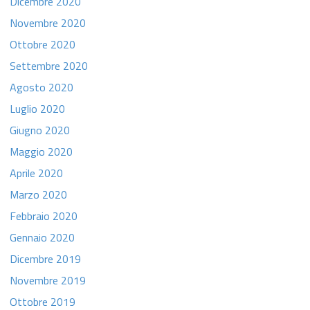
Dicembre 2020
Novembre 2020
Ottobre 2020
Settembre 2020
Agosto 2020
Luglio 2020
Giugno 2020
Maggio 2020
Aprile 2020
Marzo 2020
Febbraio 2020
Gennaio 2020
Dicembre 2019
Novembre 2019
Ottobre 2019