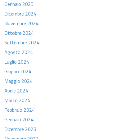
Gennaio 2025
Dicembre 2024
Novembre 2024
Ottobre 2024
Settembre 2024
Agosto 2024
Luglio 2024
Giugno 2024
Maggio 2024
Aprile 2024
Marzo 2024
Febbraio 2024
Gennaio 2024
Dicembre 2023
Novembre 2023