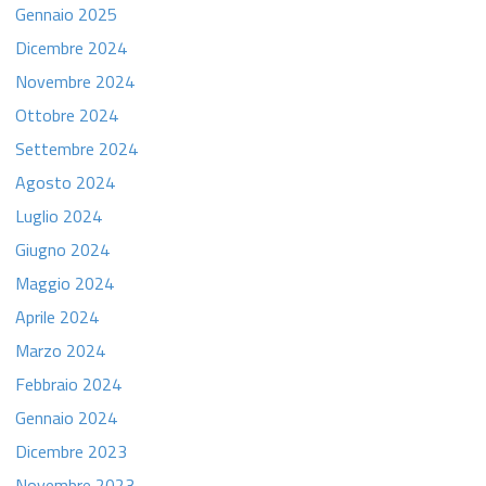
Gennaio 2025
Dicembre 2024
Novembre 2024
Ottobre 2024
Settembre 2024
Agosto 2024
Luglio 2024
Giugno 2024
Maggio 2024
Aprile 2024
Marzo 2024
Febbraio 2024
Gennaio 2024
Dicembre 2023
Novembre 2023