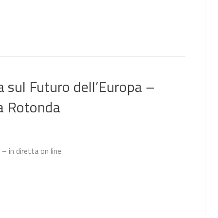
a sul Futuro dell’Europa –
la Rotonda
– in diretta on line