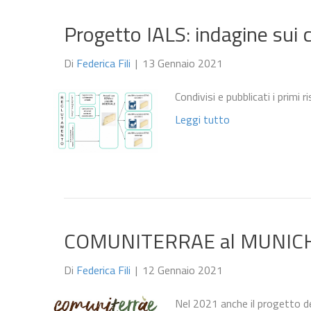
Progetto IALS: indagine sui
Di
Federica Fili
|
13 Gennaio 2021
Condivisi e pubblicati i primi r
Leggi tutto
COMUNITERRAE al MUNICH
Di
Federica Fili
|
12 Gennaio 2021
Nel 2021 anche il progetto de