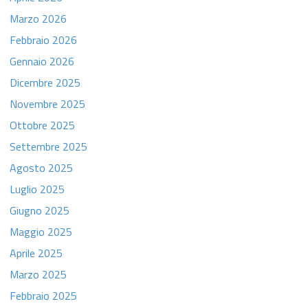
Marzo 2026
Febbraio 2026
Gennaio 2026
Dicembre 2025
Novembre 2025
Ottobre 2025
Settembre 2025
Agosto 2025
Luglio 2025
Giugno 2025
Maggio 2025
Aprile 2025
Marzo 2025
Febbraio 2025