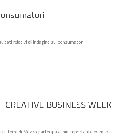
 consumatori
isultati relativi all’indagine sui consumatori
 CREATIVE BUSINESS WEEK
lle Terre di Mezzo partecipa al più importante evento di