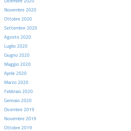
Dicembre 2020
Novembre 2020
Ottobre 2020
Settembre 2020
Agosto 2020
Luglio 2020
Giugno 2020
Maggio 2020
Aprile 2020
Marzo 2020
Febbraio 2020
Gennaio 2020
Dicembre 2019
Novembre 2019
Ottobre 2019