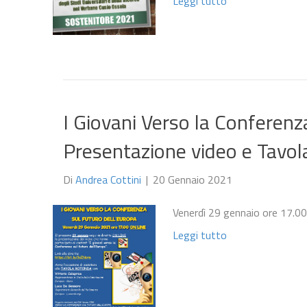
Leggi tutto
I Giovani Verso la Conferenz
Presentazione video e Tavo
Di
Andrea Cottini
|
20 Gennaio 2021
Venerdì 29 gennaio ore 17.00 
Leggi tutto