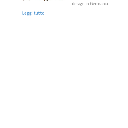
design in Germania
Leggi tutto