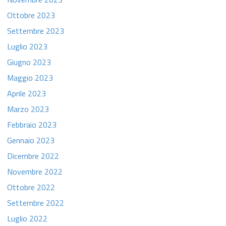
Ottobre 2023
Settembre 2023
Luglio 2023
Giugno 2023
Maggio 2023
Aprile 2023
Marzo 2023
Febbraio 2023
Gennaio 2023
Dicembre 2022
Novembre 2022
Ottobre 2022
Settembre 2022
Luglio 2022