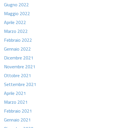
Giugno 2022
Maggio 2022
Aprile 2022
Marzo 2022
Febbraio 2022
Gennaio 2022
Dicembre 2021
Novembre 2021
Ottobre 2021
Settembre 2021
Aprile 2021
Marzo 2021
Febbraio 2021
Gennaio 2021