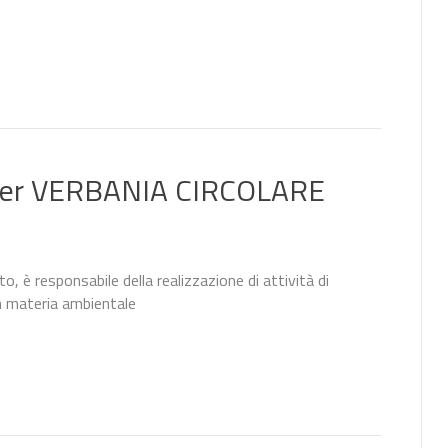
per VERBANIA CIRCOLARE
to, è responsabile della realizzazione di attività di
n materia ambientale