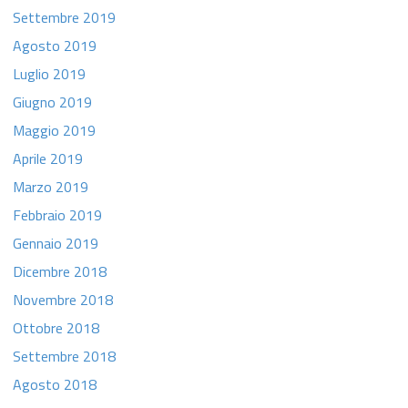
Settembre 2019
Agosto 2019
Luglio 2019
Giugno 2019
Maggio 2019
Aprile 2019
Marzo 2019
Febbraio 2019
Gennaio 2019
Dicembre 2018
Novembre 2018
Ottobre 2018
Settembre 2018
Agosto 2018