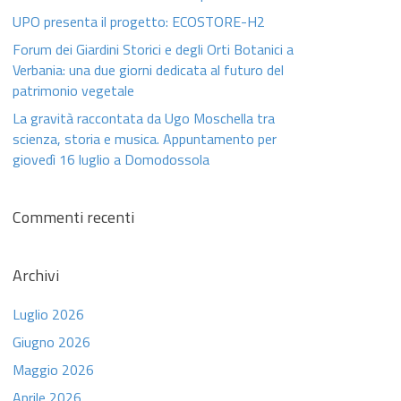
UPO presenta il progetto: ECOSTORE-H2
Forum dei Giardini Storici e degli Orti Botanici a
Verbania: una due giorni dedicata al futuro del
patrimonio vegetale
La gravità raccontata da Ugo Moschella tra
scienza, storia e musica. Appuntamento per
giovedì 16 luglio a Domodossola
Commenti recenti
Archivi
Luglio 2026
Giugno 2026
Maggio 2026
Aprile 2026