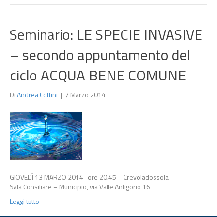
Seminario: LE SPECIE INVASIVE
– secondo appuntamento del
ciclo ACQUA BENE COMUNE
Di
Andrea Cottini
|
7 Marzo 2014
GIOVEDÌ 13 MARZO 2014 -ore 20.45 – Crevoladossola
Sala Consiliare – Municipio, via Valle Antigorio 16
Leggi tutto