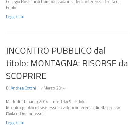
Collegio Rosmini di Domodossola in videoconferenza diretta da
Edolo
Leggi tutto
INCONTRO PUBBLICO dal
titolo: MONTAGNA: RISORSE da
SCOPRIRE
Di
Andrea Cottini
|
7 Marzo 2014
Martedì 11 marzo 2014 – ore 13.45 – Edolo
Incontro pubblico trasmesso in videoconferenza diretta presso
l’Aula di Domodossola
Leggi tutto