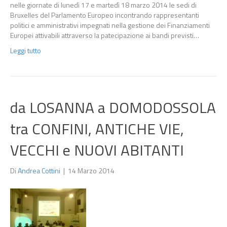
nelle giornate di lunedì 17 e martedì 18 marzo 2014 le sedi di
Bruxelles del Parlamento Europeo incontrando rappresentanti
politici e amministrativi impegnati nella gestione dei Finanziamenti
Europei attivabili attraverso la patecipazione ai bandi previsti…
Leggi tutto
da LOSANNA a DOMODOSSOLA
tra CONFINI, ANTICHE VIE,
VECCHI e NUOVI ABITANTI
Di
Andrea Cottini
|
14 Marzo 2014