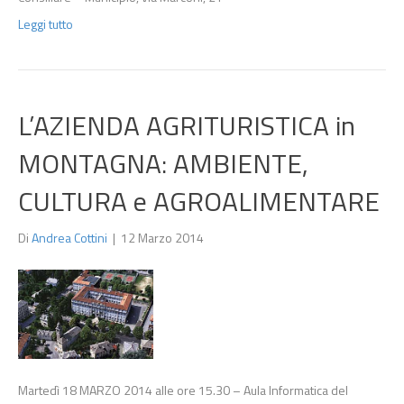
Leggi tutto
L’AZIENDA AGRITURISTICA in
MONTAGNA: AMBIENTE,
CULTURA e AGROALIMENTARE
Di
Andrea Cottini
|
12 Marzo 2014
Martedì 18 MARZO 2014 alle ore 15.30 – Aula Informatica del