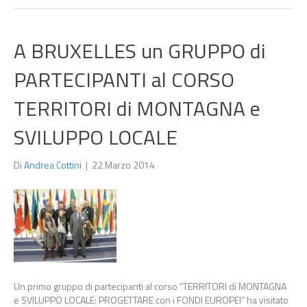
A BRUXELLES un GRUPPO di
PARTECIPANTI al CORSO
TERRITORI di MONTAGNA e
SVILUPPO LOCALE
Di
Andrea Cottini
|
22 Marzo 2014
Un primo gruppo di partecipanti al corso “TERRITORI di MONTAGNA
e SVILUPPO LOCALE: PROGETTARE con i FONDI EUROPEI” ha visitato