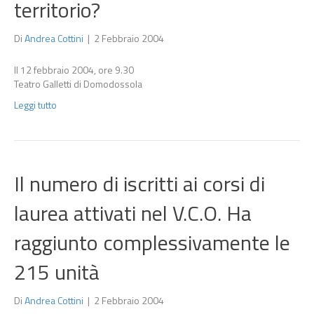
territorio?
Di
Andrea Cottini
|
2 Febbraio 2004
Il 12 febbraio 2004, ore 9.30
Teatro Galletti di Domodossola
Leggi tutto
Il numero di iscritti ai corsi di
laurea attivati nel V.C.O. Ha
raggiunto complessivamente le
215 unità
Di
Andrea Cottini
|
2 Febbraio 2004