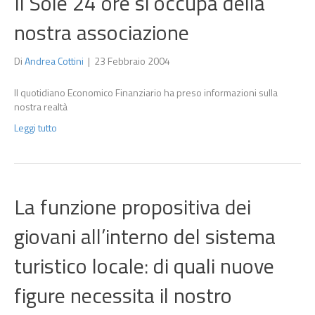
Il Sole 24 ore si occupa della
nostra associazione
Di
Andrea Cottini
|
23 Febbraio 2004
Il quotidiano Economico Finanziario ha preso informazioni sulla
nostra realtà
Leggi tutto
La funzione propositiva dei
giovani all’interno del sistema
turistico locale: di quali nuove
figure necessita il nostro