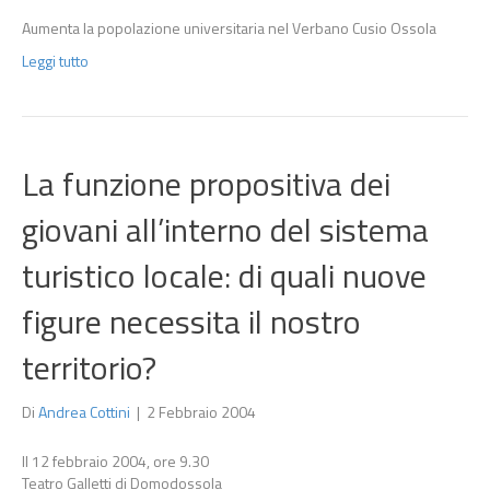
Aumenta la popolazione universitaria nel Verbano Cusio Ossola
Leggi tutto
La funzione propositiva dei
giovani all’interno del sistema
turistico locale: di quali nuove
figure necessita il nostro
territorio?
Di
Andrea Cottini
|
2 Febbraio 2004
Il 12 febbraio 2004, ore 9.30
Teatro Galletti di Domodossola