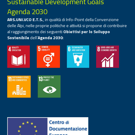
Sustainable Development Goals
Agenda 2030
ARS.UNI.VCO E.T.S.
, in qualità di Info-Point della Convenzione
delle Alpi, nelle proprie politiche e attività si propone di contribuire
al raggiungimento dei seguenti
Obiettivi per lo Sviluppo
Sostenibile
dell’
Agenda 2030
: