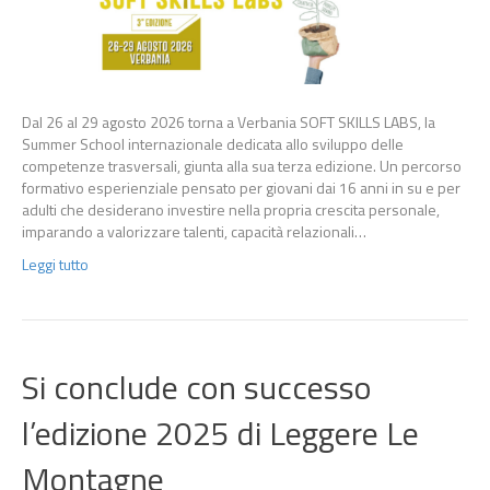
Dal 26 al 29 agosto 2026 torna a Verbania SOFT SKILLS LABS, la
Summer School internazionale dedicata allo sviluppo delle
competenze trasversali, giunta alla sua terza edizione. Un percorso
formativo esperienziale pensato per giovani dai 16 anni in su e per
adulti che desiderano investire nella propria crescita personale,
imparando a valorizzare talenti, capacità relazionali…
Leggi tutto
Si conclude con successo
l’edizione 2025 di Leggere Le
Montagne