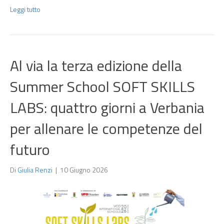
Leggi tutto
Al via la terza edizione della
Summer School SOFT SKILLS
LABS: quattro giorni a Verbania
per allenare le competenze del
futuro
Di
Giulia Renzi
|
10 Giugno 2026