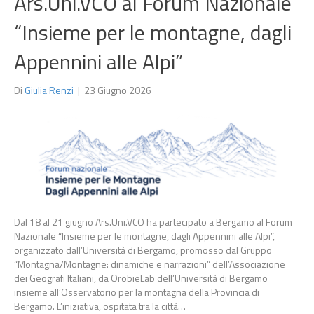
Ars.Uni.VCO al Forum Nazionale
“Insieme per le montagne, dagli
Appennini alle Alpi”
Di
Giulia Renzi
|
23 Giugno 2026
Dal 18 al 21 giugno Ars.Uni.VCO ha partecipato a Bergamo al Forum
Nazionale “Insieme per le montagne, dagli Appennini alle Alpi”,
organizzato dall’Università di Bergamo, promosso dal Gruppo
“Montagna/Montagne: dinamiche e narrazioni” dell’Associazione
dei Geografi Italiani, da OrobieLab dell’Università di Bergamo
insieme all’Osservatorio per la montagna della Provincia di
Bergamo. L’iniziativa, ospitata tra la città…