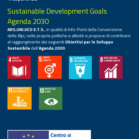
Sustainable Development Goals
Agenda 2030
ARS.UNI.VCO E.T.S.
, in qualità di Info-Point della Convenzione
delle Alpi, nelle proprie politiche e attività si propone di contribuire
al raggiungimento dei seguenti
Obiettivi per lo Sviluppo
Sostenibile
dell’
Agenda 2030
: