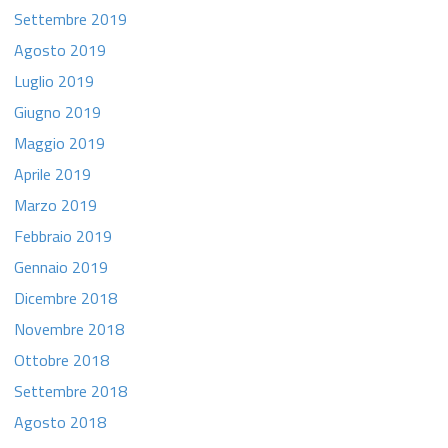
Settembre 2019
Agosto 2019
Luglio 2019
Giugno 2019
Maggio 2019
Aprile 2019
Marzo 2019
Febbraio 2019
Gennaio 2019
Dicembre 2018
Novembre 2018
Ottobre 2018
Settembre 2018
Agosto 2018