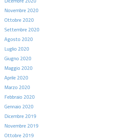
Dicembre 2020
Novembre 2020
Ottobre 2020
Settembre 2020
Agosto 2020
Luglio 2020
Giugno 2020
Maggio 2020
Aprile 2020
Marzo 2020
Febbraio 2020
Gennaio 2020
Dicembre 2019
Novembre 2019
Ottobre 2019