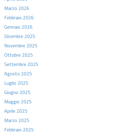
Marzo 2026
Febbraio 2026
Gennaio 2026
Dicembre 2025
Novembre 2025
Ottobre 2025
Settembre 2025
Agosto 2025
Luglio 2025
Giugno 2025
Maggio 2025
Aprile 2025
Marzo 2025
Febbraio 2025