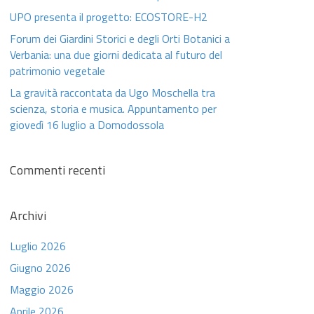
UPO presenta il progetto: ECOSTORE-H2
Forum dei Giardini Storici e degli Orti Botanici a
Verbania: una due giorni dedicata al futuro del
patrimonio vegetale
La gravità raccontata da Ugo Moschella tra
scienza, storia e musica. Appuntamento per
giovedì 16 luglio a Domodossola
Commenti recenti
Archivi
Luglio 2026
Giugno 2026
Maggio 2026
Aprile 2026