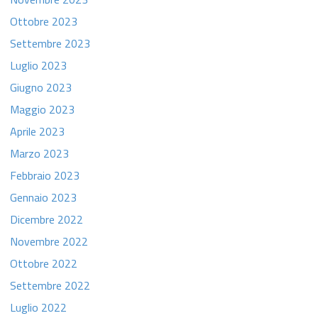
Ottobre 2023
Settembre 2023
Luglio 2023
Giugno 2023
Maggio 2023
Aprile 2023
Marzo 2023
Febbraio 2023
Gennaio 2023
Dicembre 2022
Novembre 2022
Ottobre 2022
Settembre 2022
Luglio 2022