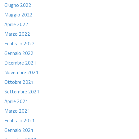
Giugno 2022
Maggio 2022
Aprile 2022
Marzo 2022
Febbraio 2022
Gennaio 2022
Dicembre 2021
Novembre 2021
Ottobre 2021
Settembre 2021
Aprile 2021
Marzo 2021
Febbraio 2021
Gennaio 2021