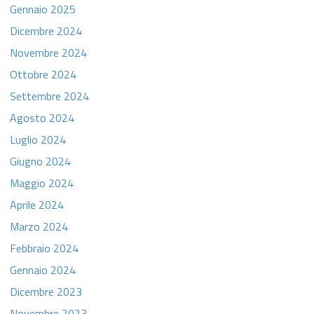
Gennaio 2025
Dicembre 2024
Novembre 2024
Ottobre 2024
Settembre 2024
Agosto 2024
Luglio 2024
Giugno 2024
Maggio 2024
Aprile 2024
Marzo 2024
Febbraio 2024
Gennaio 2024
Dicembre 2023
Novembre 2023