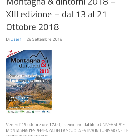
Montagna & dintorni 2018 –
XIII edizione – dal 13 al 21
Ottobre 2018
Di
User1
|
28 Settembre 2018
Venerdì 19 ottobre ore 17.00, il seminario dal titolo UNIVERSITA’ E
MONTAGNA: l’ESPERIENZA DELLA SCUOLA ESTIVA IN TURISMO NELLE