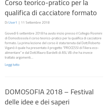
Corso teorico-pratico per la
qualifica di cacciatore formato
Di
User1
|
11 Settembre 2018
Giovedì 6 settembre 2018 ha avuto inizio presso il Collegio Rosmini
di Domodossola il corso teorico-pratico per la qualifica di cacciatore
formato. La prima lezione del corso è stata tenuta dal Dott.Roberto
Viganò il quale ha presentato il progetto “PROCESSI di Filiera eco-
alimentare” e dal Dott.Mauro Bardelli di ASL VB che ha invece
trattato argomenti…
Leggi tutto
DOMOSOFIA 2018 – Festival
delle idee e dei saperi