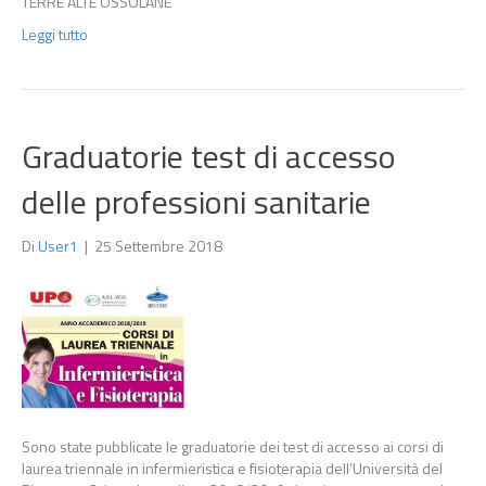
TERRE ALTE OSSOLANE
Leggi tutto
Graduatorie test di accesso
delle professioni sanitarie
Di
User1
|
25 Settembre 2018
Sono state pubblicate le graduatorie dei test di accesso ai corsi di
laurea triennale in infermieristica e fisioterapia dell’Università del