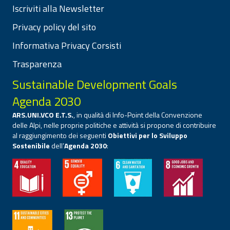
Iscriviti alla Newsletter
Privacy policy del sito
Informativa Privacy Corsisti
Trasparenza
Sustainable Development Goals
Agenda 2030
ARS.UNI.VCO E.T.S.
, in qualità di Info-Point della Convenzione
delle Alpi, nelle proprie politiche e attività si propone di contribuire
al raggiungimento dei seguenti
Obiettivi per lo Sviluppo
Sostenibile
dell’
Agenda 2030
: