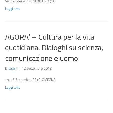
Via per Meina n.4, NEBBIUNO (NO)
Leggi tutto
AGORA’ – Cultura per la vita
quotidiana. Dialoghi su scienza,
comunicazione e uomo
Di
User1
|
12 Settembre 2018
14-16 Settembre 2018, OMEGNA
Leggi tutto