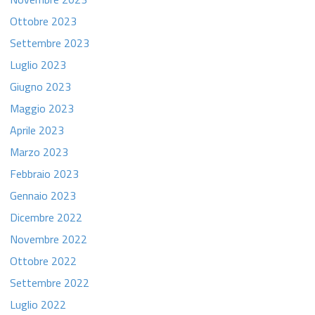
Ottobre 2023
Settembre 2023
Luglio 2023
Giugno 2023
Maggio 2023
Aprile 2023
Marzo 2023
Febbraio 2023
Gennaio 2023
Dicembre 2022
Novembre 2022
Ottobre 2022
Settembre 2022
Luglio 2022