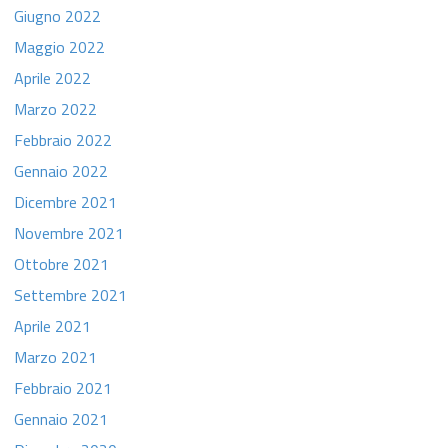
Giugno 2022
Maggio 2022
Aprile 2022
Marzo 2022
Febbraio 2022
Gennaio 2022
Dicembre 2021
Novembre 2021
Ottobre 2021
Settembre 2021
Aprile 2021
Marzo 2021
Febbraio 2021
Gennaio 2021