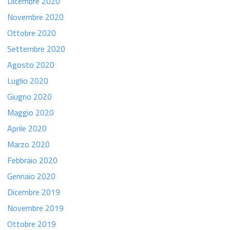
Dicembre 2020
Novembre 2020
Ottobre 2020
Settembre 2020
Agosto 2020
Luglio 2020
Giugno 2020
Maggio 2020
Aprile 2020
Marzo 2020
Febbraio 2020
Gennaio 2020
Dicembre 2019
Novembre 2019
Ottobre 2019