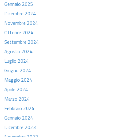
Gennaio 2025
Dicembre 2024
Novembre 2024
Ottobre 2024
Settembre 2024
Agosto 2024
Luglio 2024
Giugno 2024
Maggio 2024
Aprile 2024
Marzo 2024
Febbraio 2024
Gennaio 2024
Dicembre 2023
Novembre 2023