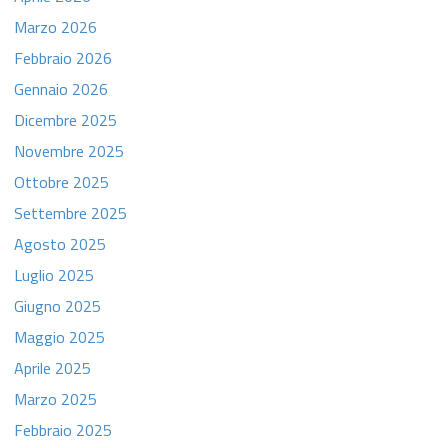
Marzo 2026
Febbraio 2026
Gennaio 2026
Dicembre 2025
Novembre 2025
Ottobre 2025
Settembre 2025
Agosto 2025
Luglio 2025
Giugno 2025
Maggio 2025
Aprile 2025
Marzo 2025
Febbraio 2025