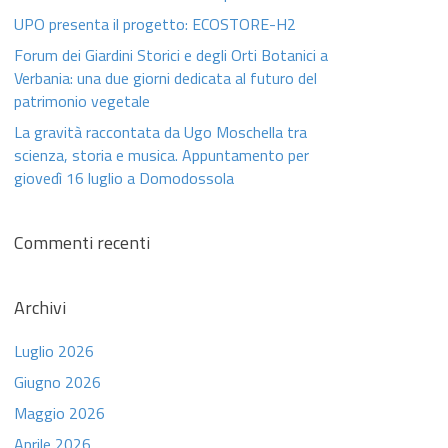
UPO presenta il progetto: ECOSTORE-H2
Forum dei Giardini Storici e degli Orti Botanici a
Verbania: una due giorni dedicata al futuro del
patrimonio vegetale
La gravità raccontata da Ugo Moschella tra
scienza, storia e musica. Appuntamento per
giovedì 16 luglio a Domodossola
Commenti recenti
Archivi
Luglio 2026
Giugno 2026
Maggio 2026
Aprile 2026