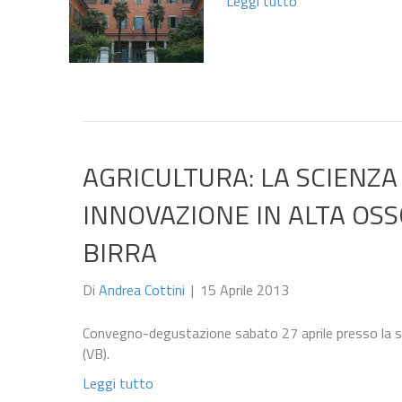
Leggi tutto
AGRICULTURA: LA SCIENZA
INNOVAZIONE IN ALTA OSS
BIRRA
Di
Andrea Cottini
|
15 Aprile 2013
Convegno-degustazione sabato 27 aprile presso la s
(VB).
Leggi tutto