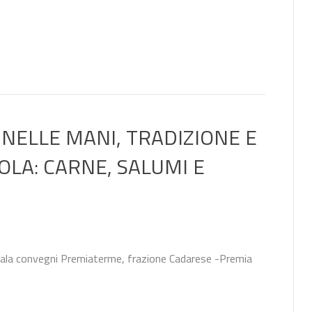
 NELLE MANI, TRADIZIONE E
OLA: CARNE, SALUMI E
ala convegni Premiaterme, frazione Cadarese -Premia