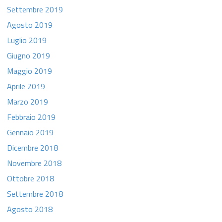
Settembre 2019
Agosto 2019
Luglio 2019
Giugno 2019
Maggio 2019
Aprile 2019
Marzo 2019
Febbraio 2019
Gennaio 2019
Dicembre 2018
Novembre 2018
Ottobre 2018
Settembre 2018
Agosto 2018