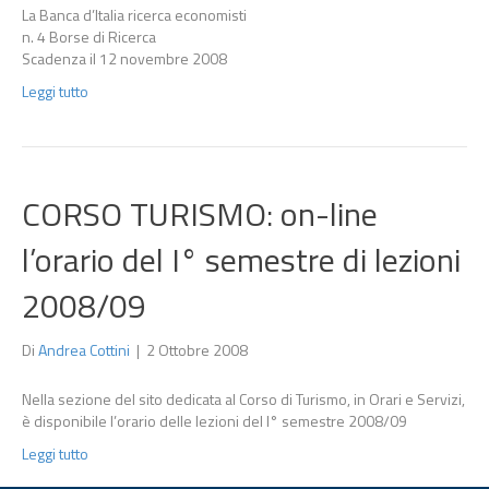
La Banca d’Italia ricerca economisti
n. 4 Borse di Ricerca
Scadenza il 12 novembre 2008
Leggi tutto
CORSO TURISMO: on-line
l’orario del I° semestre di lezioni
2008/09
Di
Andrea Cottini
|
2 Ottobre 2008
Nella sezione del sito dedicata al Corso di Turismo, in Orari e Servizi,
è disponibile l’orario delle lezioni del I° semestre 2008/09
Leggi tutto