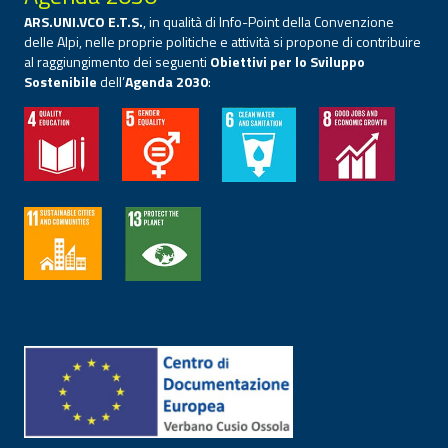
ARS.UNI.VCO E.T.S.
, in qualità di Info-Point della Convenzione
delle Alpi, nelle proprie politiche e attività si propone di contribuire
al raggiungimento dei seguenti
Obiettivi per lo Sviluppo
Sostenibile
dell’
Agenda 2030
: