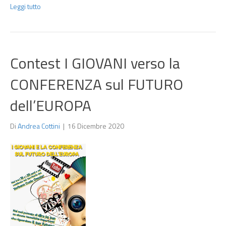
Leggi tutto
Contest I GIOVANI verso la
CONFERENZA sul FUTURO
dell’EUROPA
Di
Andrea Cottini
|
16 Dicembre 2020