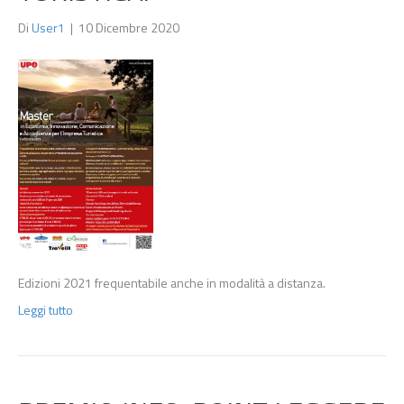
Di
User1
|
10 Dicembre 2020
Edizioni 2021 frequentabile anche in modalità a distanza.
Leggi tutto