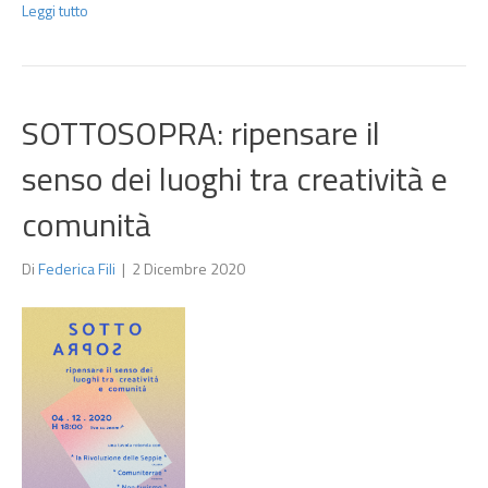
Leggi tutto
SOTTOSOPRA: ripensare il
senso dei luoghi tra creatività e
comunità
Di
Federica Fili
|
2 Dicembre 2020