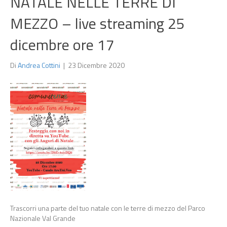
NATALE NELLE TERRE DI
MEZZO – live streaming 25
dicembre ore 17
Di
Andrea Cottini
|
23 Dicembre 2020
Trascorri una parte del tuo natale con le terre di mezzo del Parco
Nazionale Val Grande