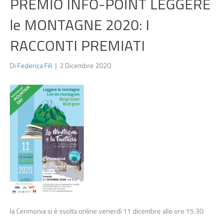
PREMIO INFO-POINT LEGGERE
le MONTAGNE 2020: I
RACCONTI PREMIATI
Di
Federica Fili
|
2 Dicembre 2020
la Cerimonia si è svolta online venerdì 11 dicembre alle ore 15.30