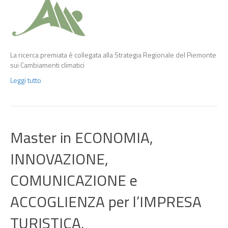
La ricerca premiata è collegata alla Strategia Regionale del Piemonte
sui Cambiamenti climatici
Leggi tutto
Master in ECONOMIA,
INNOVAZIONE,
COMUNICAZIONE e
ACCOGLIENZA per l’IMPRESA
TURISTICA.