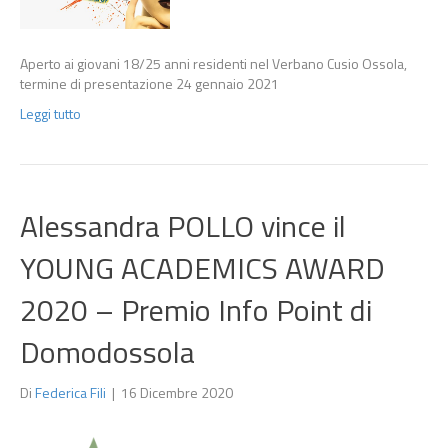
Aperto ai giovani 18/25 anni residenti nel Verbano Cusio Ossola,
termine di presentazione 24 gennaio 2021
Leggi tutto
Alessandra POLLO vince il
YOUNG ACADEMICS AWARD
2020 – Premio Info Point di
Domodossola
Di
Federica Fili
|
16 Dicembre 2020