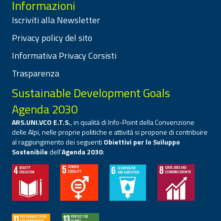
Informazioni
Iscriviti alla Newsletter
Privacy policy del sito
Informativa Privacy Corsisti
Trasparenza
Sustainable Development Goals
Agenda 2030
ARS.UNI.VCO E.T.S.
, in qualità di Info-Point della Convenzione
delle Alpi, nelle proprie politiche e attività si propone di contribuire
al raggiungimento dei seguenti
Obiettivi per lo Sviluppo
Sostenibile
dell’
Agenda 2030
: