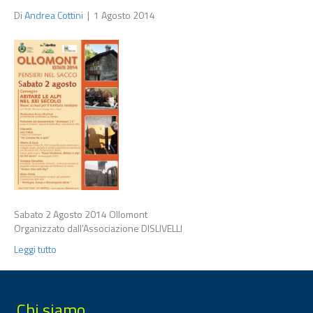
Di
Andrea Cottini
|
1 Agosto 2014
Sabato 2 Agosto 2014 Ollomont
Organizzato dall’Associazione DISLIVELLI
Leggi tutto
Chi siamo