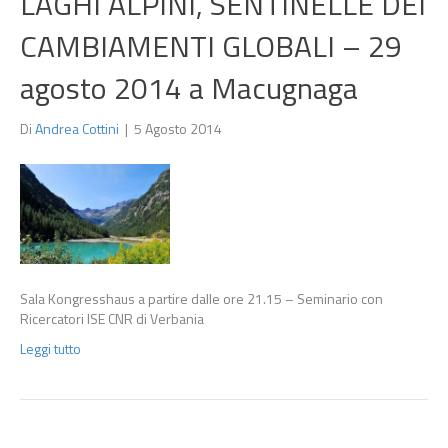
LAGHI ALPINI, SENTINELLE DEI
CAMBIAMENTI GLOBALI – 29
agosto 2014 a Macugnaga
Di
Andrea Cottini
|
5 Agosto 2014
Sala Kongresshaus a partire dalle ore 21.15 – Seminario con
Ricercatori ISE CNR di Verbania
Leggi tutto