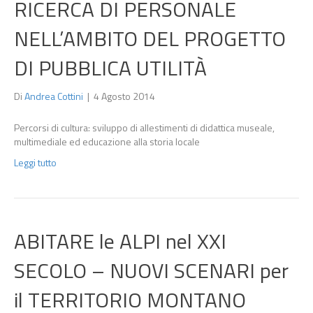
RICERCA DI PERSONALE
NELL’AMBITO DEL PROGETTO
DI PUBBLICA UTILITÀ
Di
Andrea Cottini
|
4 Agosto 2014
Percorsi di cultura: sviluppo di allestimenti di didattica museale,
multimediale ed educazione alla storia locale
Leggi tutto
ABITARE le ALPI nel XXI
SECOLO – NUOVI SCENARI per
il TERRITORIO MONTANO