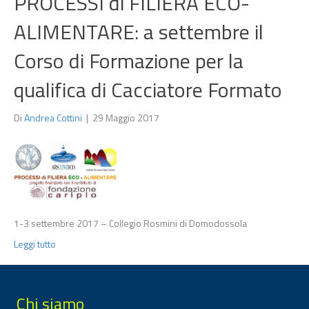
PROCESSI di FILIERA ECO-
ALIMENTARE: a settembre il
Corso di Formazione per la
qualifica di Cacciatore Formato
Di
Andrea Cottini
|
29 Maggio 2017
1-3 settembre 2017 – Collegio Rosmini di Domodossola
Leggi tutto
Chi siamo