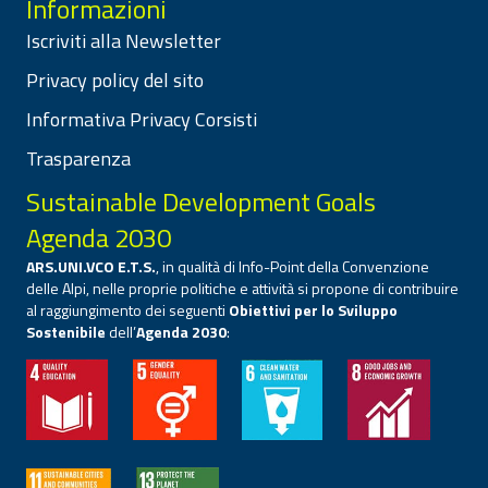
Informazioni
Iscriviti alla Newsletter
Privacy policy del sito
Informativa Privacy Corsisti
Trasparenza
Sustainable Development Goals
Agenda 2030
ARS.UNI.VCO E.T.S.
, in qualità di Info-Point della Convenzione
delle Alpi, nelle proprie politiche e attività si propone di contribuire
al raggiungimento dei seguenti
Obiettivi per lo Sviluppo
Sostenibile
dell’
Agenda 2030
: