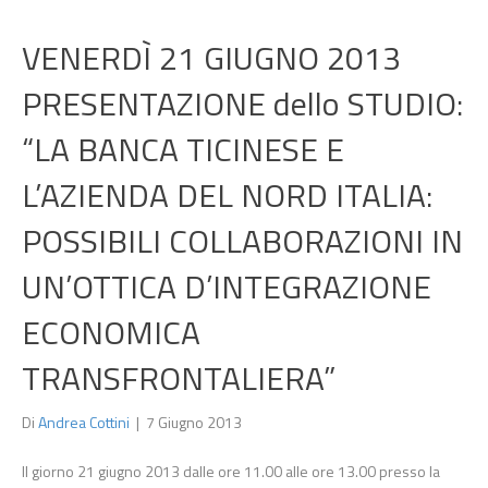
VENERDÌ 21 GIUGNO 2013
PRESENTAZIONE dello STUDIO:
“LA BANCA TICINESE E
L’AZIENDA DEL NORD ITALIA:
POSSIBILI COLLABORAZIONI IN
UN’OTTICA D’INTEGRAZIONE
ECONOMICA
TRANSFRONTALIERA”
Di
Andrea Cottini
|
7 Giugno 2013
Il giorno 21 giugno 2013 dalle ore 11.00 alle ore 13.00 presso la