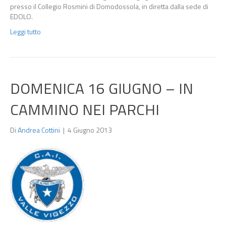
presso il Collegio Rosmini di Domodossola, in diretta dalla sede di
EDOLO.
Leggi tutto
DOMENICA 16 GIUGNO – IN
CAMMINO NEI PARCHI
Di
Andrea Cottini
|
4 Giugno 2013