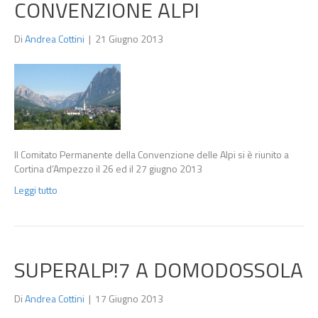
CONVENZIONE ALPI
Di
Andrea Cottini
|
21 Giugno 2013
Il Comitato Permanente della Convenzione delle Alpi si è riunito a
Cortina d’Ampezzo il 26 ed il 27 giugno 2013
Leggi tutto
SUPERALP!7 A DOMODOSSOLA
Di
Andrea Cottini
|
17 Giugno 2013