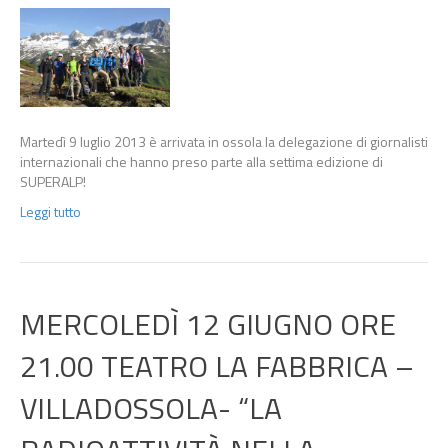
Martedì 9 luglio 2013 è arrivata in ossola la delegazione di giornalisti
internazionali che hanno preso parte alla settima edizione di
SUPERALP!
Leggi tutto
MERCOLEDÌ 12 GIUGNO ORE
21.00 TEATRO LA FABBRICA –
VILLADOSSOLA- “LA