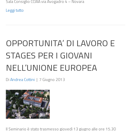
Sala Consiglio CCIAA via Avogadro 4 – Novara
Leggi tutto
OPPORTUNITA’ DI LAVORO E
STAGES PER I GIOVANI
NELL’UNIONE EUROPEA
Di
Andrea Cottini
|
7 Giugno 2013
Il Seminario è stato trasmesso giovedì 13 giugno alle ore 15.30