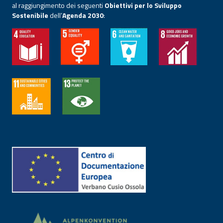
al raggiungimento dei seguenti
Obiettivi per lo Sviluppo
Sostenibile
dell’
Agenda 2030
: