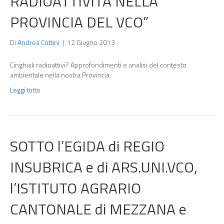
RADIOATTIVITÀ NELLA
PROVINCIA DEL VCO”
Di
Andrea Cottini
|
12 Giugno 2013
Cinghiali radioattivi? Approfondimenti e analisi del contesto
ambientale nella nostra Provincia.
Leggi tutto
SOTTO l’EGIDA di REGIO
INSUBRICA e di ARS.UNI.VCO,
l’ISTITUTO AGRARIO
CANTONALE di MEZZANA e