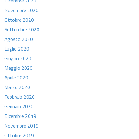
Dicembre 2020
Novembre 2020
Ottobre 2020
Settembre 2020
Agosto 2020
Luglio 2020
Giugno 2020
Maggio 2020
Aprile 2020
Marzo 2020
Febbraio 2020
Gennaio 2020
Dicembre 2019
Novembre 2019
Ottobre 2019