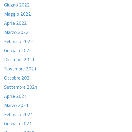
Giugno 2022
Maggio 2022
Aprile 2022
Marzo 2022
Febbraio 2022
Gennaio 2022
Dicembre 2021
Novembre 2021
Ottobre 2021
Settembre 2021
Aprile 2021
Marzo 2021
Febbraio 2021
Gennaio 2021