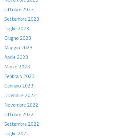
Ottobre 2023
Settembre 2023
Luglio 2023
Giugno 2023
Maggio 2023
Aprile 2023
Marzo 2023
Febbraio 2023
Gennaio 2023
Dicembre 2022
Novembre 2022
Ottobre 2022
Settembre 2022
Luglio 2022