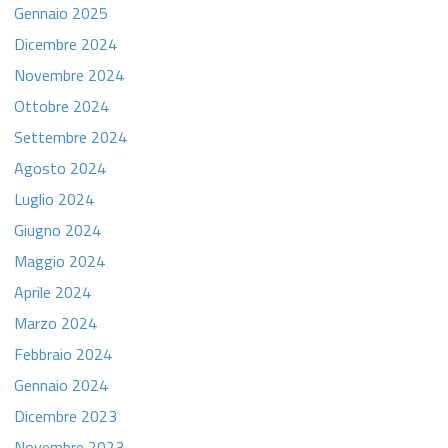
Gennaio 2025
Dicembre 2024
Novembre 2024
Ottobre 2024
Settembre 2024
Agosto 2024
Luglio 2024
Giugno 2024
Maggio 2024
Aprile 2024
Marzo 2024
Febbraio 2024
Gennaio 2024
Dicembre 2023
Novembre 2023