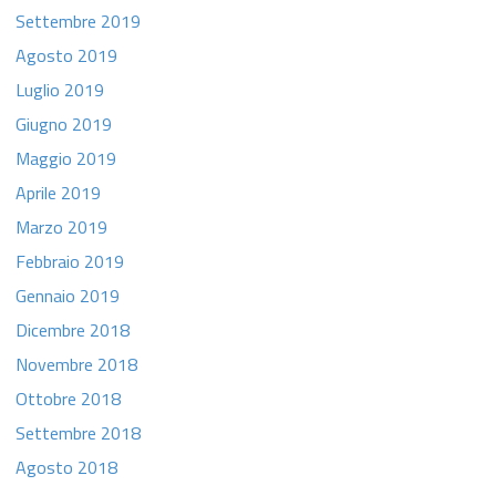
Settembre 2019
Agosto 2019
Luglio 2019
Giugno 2019
Maggio 2019
Aprile 2019
Marzo 2019
Febbraio 2019
Gennaio 2019
Dicembre 2018
Novembre 2018
Ottobre 2018
Settembre 2018
Agosto 2018