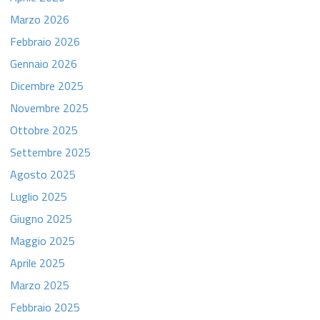
Marzo 2026
Febbraio 2026
Gennaio 2026
Dicembre 2025
Novembre 2025
Ottobre 2025
Settembre 2025
Agosto 2025
Luglio 2025
Giugno 2025
Maggio 2025
Aprile 2025
Marzo 2025
Febbraio 2025