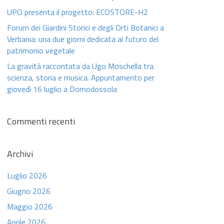
UPO presenta il progetto: ECOSTORE-H2
Forum dei Giardini Storici e degli Orti Botanici a
Verbania: una due giorni dedicata al futuro del
patrimonio vegetale
La gravità raccontata da Ugo Moschella tra
scienza, storia e musica. Appuntamento per
giovedì 16 luglio a Domodossola
Commenti recenti
Archivi
Luglio 2026
Giugno 2026
Maggio 2026
Aprile 2026