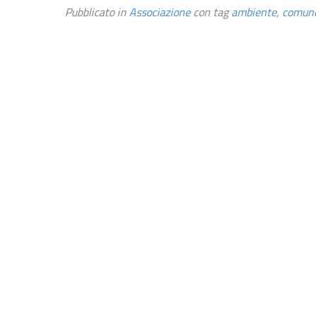
Pubblicato in
Associazione
con tag
ambiente
,
comun