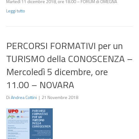
Martedì 11 dicembre 2018, ore 18.00 – FORUM di OMEGNA
Leggi tutto
PERCORSI FORMATIVI per un
TURISMO della CONOSCENZA –
Mercoledì 5 dicembre, ore
11.00 – NOVARA
Di
Andrea Cottini
|
21 Novembre 2018