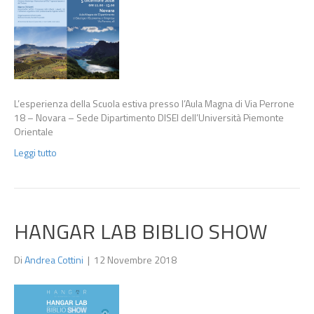
L’esperienza della Scuola estiva presso l’Aula Magna di Via Perrone
18 – Novara – Sede Dipartimento DISEI dell’Università Piemonte
Orientale
Leggi tutto
HANGAR LAB BIBLIO SHOW
Di
Andrea Cottini
|
12 Novembre 2018