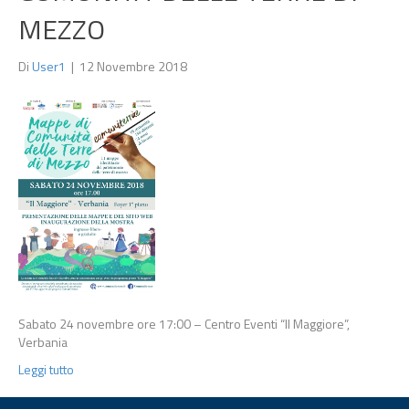
MEZZO
Di
User1
|
12 Novembre 2018
Sabato 24 novembre ore 17:00 – Centro Eventi “Il Maggiore”,
Verbania
Leggi tutto