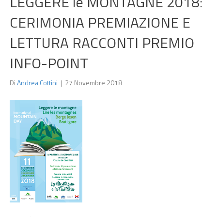
LEGGERE le MONTAGNE 2018:
CERIMONIA PREMIAZIONE E
LETTURA RACCONTI PREMIO
INFO-POINT
Di
Andrea Cottini
|
27 Novembre 2018