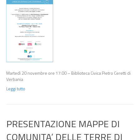
Martedì 20 novembre ore 17.00 – Biblioteca Civica Pietro Ceretti di
Verbania
Leggi tutto
PRESENTAZIONE MAPPE DI
COMUNITA’ DELLE TERRE DI