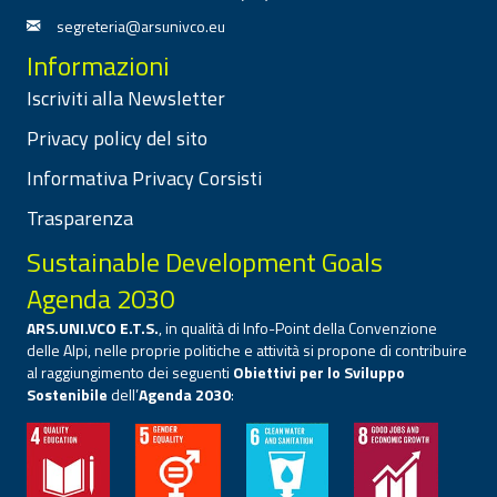
segreteria@arsunivco.eu
Informazioni
Iscriviti alla Newsletter
Privacy policy del sito
Informativa Privacy Corsisti
Trasparenza
Sustainable Development Goals
Agenda 2030
ARS.UNI.VCO E.T.S.
, in qualità di Info-Point della Convenzione
delle Alpi, nelle proprie politiche e attività si propone di contribuire
al raggiungimento dei seguenti
Obiettivi per lo Sviluppo
Sostenibile
dell’
Agenda 2030
: