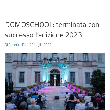
DOMOSCHOOL: terminata con
successo l’edizione 2023
Di
Federica Fili
|
23 Luglio 2023