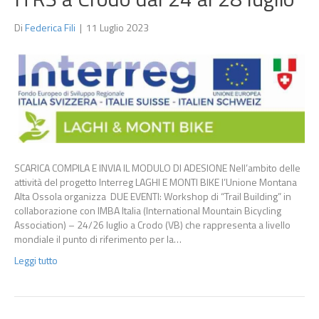
Di
Federica Fili
|
11 Luglio 2023
SCARICA COMPILA E INVIA IL MODULO DI ADESIONE Nell’ambito delle
attività del progetto Interreg LAGHI E MONTI BIKE l’Unione Montana
Alta Ossola organizza DUE EVENTI: Workshop di “Trail Building” in
collaborazione con IMBA Italia (International Mountain Bicycling
Association) – 24/26 luglio a Crodo (VB) che rappresenta a livello
mondiale il punto di riferimento per la…
Leggi tutto