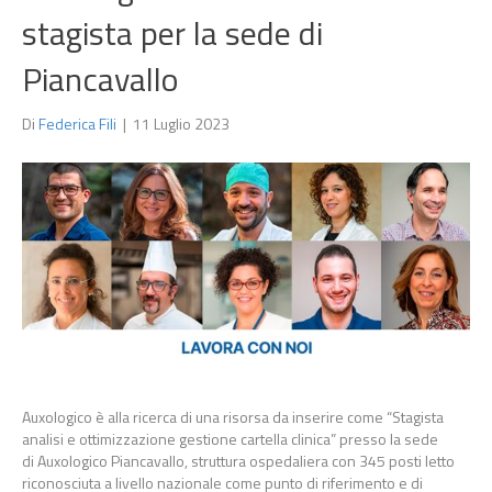
stagista per la sede di
Piancavallo
Di
Federica Fili
|
11 Luglio 2023
Auxologico è alla ricerca di una risorsa da inserire come “Stagista
analisi e ottimizzazione gestione cartella clinica” presso la sede
di Auxologico Piancavallo, struttura ospedaliera con 345 posti letto
riconosciuta a livello nazionale come punto di riferimento e di