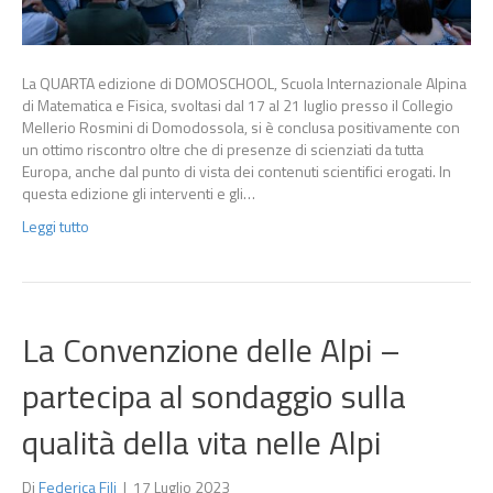
La QUARTA edizione di DOMOSCHOOL, Scuola Internazionale Alpina
di Matematica e Fisica, svoltasi dal 17 al 21 luglio presso il Collegio
Mellerio Rosmini di Domodossola, si è conclusa positivamente con
un ottimo riscontro oltre che di presenze di scienziati da tutta
Europa, anche dal punto di vista dei contenuti scientifici erogati. In
questa edizione gli interventi e gli…
Leggi tutto
La Convenzione delle Alpi –
partecipa al sondaggio sulla
qualità della vita nelle Alpi
Di
Federica Fili
|
17 Luglio 2023