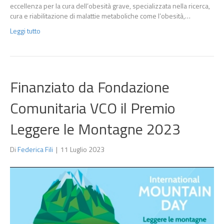
eccellenza per la cura dell’obesità grave, specializzata nella ricerca,
cura e riabilitazione di malattie metaboliche come l’obesità,…
Leggi tutto
Finanziato da Fondazione
Comunitaria VCO il Premio
Leggere le Montagne 2023
Di
Federica Fili
|
11 Luglio 2023