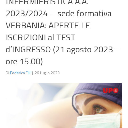
INFERMIERISTICA A.A.
2023/2024 – sede formativa
VERBANIA: APERTE LE
ISCRIZIONI al TEST
d’INGRESSO (21 agosto 2023 –
ore 15.00)
Di
Federica Fili
|
26 Luglio 2023