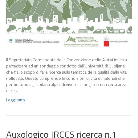
Il Segretariato Permanente della Convenzione delle Alpi vi invita a
partecipare ad un sondaggio condotto dall’Università di Ljubljana
che ha lo scopo di fare ricerca sulla tematica della qualità della vita
nelle Alpi. Questo comprende le condizioni di vita e materiali che
permettono agli abitanti alpini di vivere al meglio in una certa area
oltre…
Leggi tutto
Auxologico IRCCS ricerca n.1