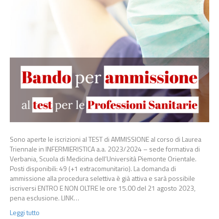
Sono aperte le iscrizioni al TEST di AMMISSIONE al corso di Laurea
Triennale in INFERMIERISTICA a.a. 2023/2024 – sede formativa di
Verbania, Scuola di Medicina dell’Università Piemonte Orientale.
Posti disponibili: 49 (+1 extracomunitario). La domanda di
ammissione alla procedura selettiva è già attiva e sarà possibile
iscriversi ENTRO E NON OLTRE le ore 15.00 del 21 agosto 2023,
pena esclusione. LINK…
Leggi tutto