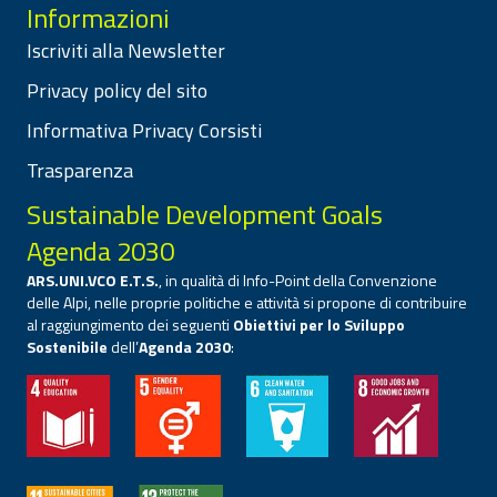
Informazioni
Iscriviti alla Newsletter
Privacy policy del sito
Informativa Privacy Corsisti
Trasparenza
Sustainable Development Goals
Agenda 2030
ARS.UNI.VCO E.T.S.
, in qualità di Info-Point della Convenzione
delle Alpi, nelle proprie politiche e attività si propone di contribuire
al raggiungimento dei seguenti
Obiettivi per lo Sviluppo
Sostenibile
dell’
Agenda 2030
: