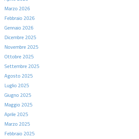
Marzo 2026
Febbraio 2026
Gennaio 2026
Dicembre 2025
Novembre 2025
Ottobre 2025
Settembre 2025
Agosto 2025
Luglio 2025
Giugno 2025
Maggio 2025
Aprile 2025
Marzo 2025
Febbraio 2025