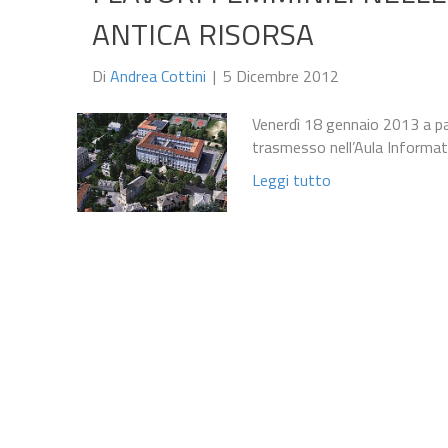
ANTICA RISORSA
Di
Andrea Cottini
|
5 Dicembre 2012
Venerdì 18 gennaio 2013 a par
trasmesso nell’Aula Informat
Leggi tutto