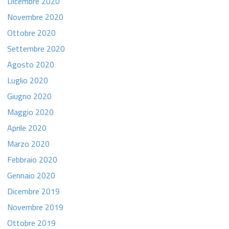
Dicembre 2020
Novembre 2020
Ottobre 2020
Settembre 2020
Agosto 2020
Luglio 2020
Giugno 2020
Maggio 2020
Aprile 2020
Marzo 2020
Febbraio 2020
Gennaio 2020
Dicembre 2019
Novembre 2019
Ottobre 2019