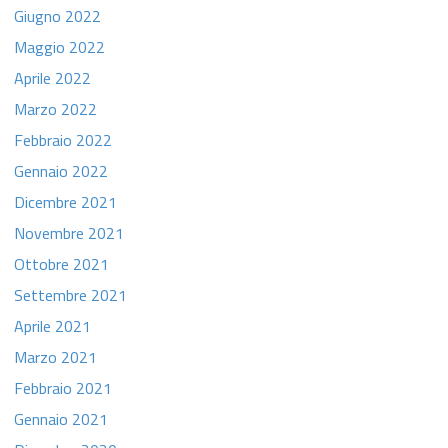
Giugno 2022
Maggio 2022
Aprile 2022
Marzo 2022
Febbraio 2022
Gennaio 2022
Dicembre 2021
Novembre 2021
Ottobre 2021
Settembre 2021
Aprile 2021
Marzo 2021
Febbraio 2021
Gennaio 2021