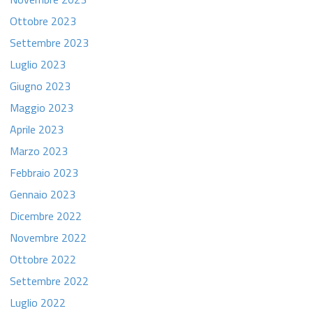
Ottobre 2023
Settembre 2023
Luglio 2023
Giugno 2023
Maggio 2023
Aprile 2023
Marzo 2023
Febbraio 2023
Gennaio 2023
Dicembre 2022
Novembre 2022
Ottobre 2022
Settembre 2022
Luglio 2022