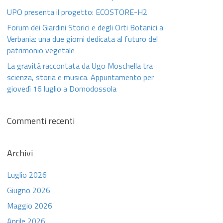
UPO presenta il progetto: ECOSTORE-H2
Forum dei Giardini Storici e degli Orti Botanici a
Verbania: una due giorni dedicata al futuro del
patrimonio vegetale
La gravità raccontata da Ugo Moschella tra
scienza, storia e musica. Appuntamento per
giovedì 16 luglio a Domodossola
Commenti recenti
Archivi
Luglio 2026
Giugno 2026
Maggio 2026
Aprile 2026