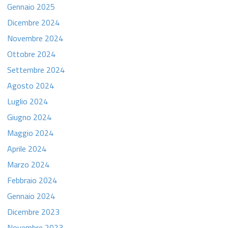
Gennaio 2025
Dicembre 2024
Novembre 2024
Ottobre 2024
Settembre 2024
Agosto 2024
Luglio 2024
Giugno 2024
Maggio 2024
Aprile 2024
Marzo 2024
Febbraio 2024
Gennaio 2024
Dicembre 2023
Novembre 2023