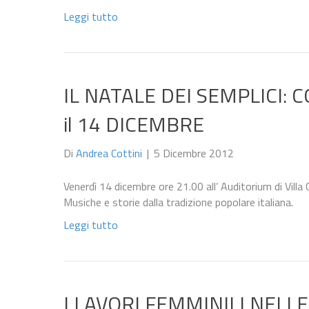
Leggi tutto
IL NATALE DEI SEMPLICI:
il 14 DICEMBRE
Di
Andrea Cottini
|
5 Dicembre 2012
Venerdì 14 dicembre ore 21.00 all’ Auditorium di Villa
Musiche e storie dalla tradizione popolare italiana.
Leggi tutto
I LAVORI FEMMINILI NELLE