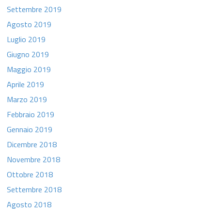
Settembre 2019
Agosto 2019
Luglio 2019
Giugno 2019
Maggio 2019
Aprile 2019
Marzo 2019
Febbraio 2019
Gennaio 2019
Dicembre 2018
Novembre 2018
Ottobre 2018
Settembre 2018
Agosto 2018