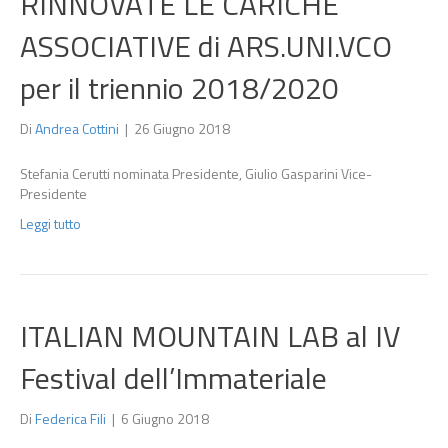
RINNOVATE LE CARICHE
ASSOCIATIVE di ARS.UNI.VCO
per il triennio 2018/2020
Di
Andrea Cottini
|
26 Giugno 2018
Stefania Cerutti nominata Presidente, Giulio Gasparini Vice-
Presidente
Leggi tutto
ITALIAN MOUNTAIN LAB al IV
Festival dell’Immateriale
Di
Federica Fili
|
6 Giugno 2018