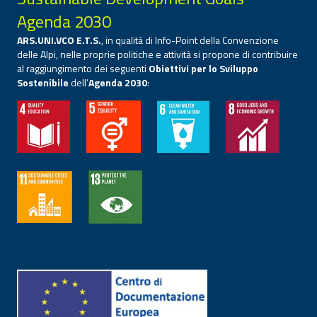
Agenda 2030
ARS.UNI.VCO E.T.S.
, in qualità di Info-Point della Convenzione
delle Alpi, nelle proprie politiche e attività si propone di contribuire
al raggiungimento dei seguenti
Obiettivi per lo Sviluppo
Sostenibile
dell’
Agenda 2030
: