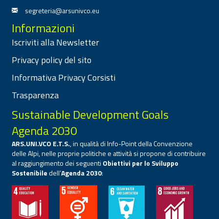
segreteria@arsunivco.eu
Informazioni
Iscriviti alla Newsletter
Privacy policy del sito
Informativa Privacy Corsisti
Trasparenza
Sustainable Development Goals
Agenda 2030
ARS.UNI.VCO E.T.S.
, in qualità di Info-Point della Convenzione
delle Alpi, nelle proprie politiche e attività si propone di contribuire
al raggiungimento dei seguenti
Obiettivi per lo Sviluppo
Sostenibile
dell’
Agenda 2030
: