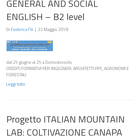
GENERAL AND SOCIAL
ENGLISH – B2 level
Di
Federica Fili
|
22 Maggio 2018
dal 25 giugno al 25 a Domodossola
CREDITI FORMATIVI PER INGEGNERI, ARCHITETTI PPC, AGRONOMI E
FORESTALI
Leggi tutto
Progetto ITALIAN MOUNTAIN
LAB: COLTIVAZIONE CANAPA