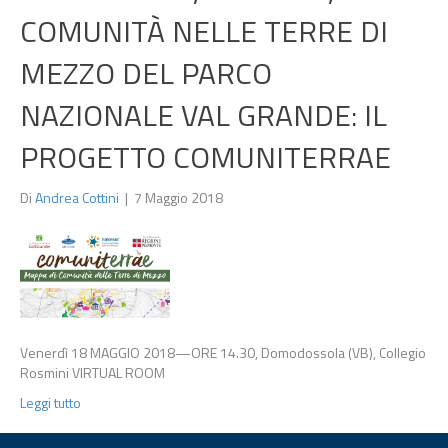
COMUNITÀ NELLE TERRE DI
MEZZO DEL PARCO
NAZIONALE VAL GRANDE: IL
PROGETTO COMUNITERRAE
Di
Andrea Cottini
|
7 Maggio 2018
Venerdì 18 MAGGIO 2018—ORE 14.30, Domodossola (VB), Collegio
Rosmini VIRTUAL ROOM
Leggi tutto