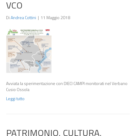
VCO
Di
Andrea Cottini
|
11 Maggio 2018
Avviata la sperimentazione con DIECI CAMPI monitorati nel Verbano
Cusio Ossola
Leggi tutto
PATRIMONIO, CULTURA,