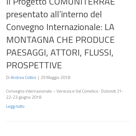
Il Progetto COMUNITERRAE
presentato all’interno del
Convegno Internazionale: LA
MONTAGNA CHE PRODUCE
PAESAGGI, ATTORI, FLUSSI,
PROSPETTIVE
Di
Andrea Cottini
|
29 Maggio 2018
Convegno internazionale – Venezia e Val Comelico · Dolomiti 21-
22-23 giugno 2018
Leggi tutto