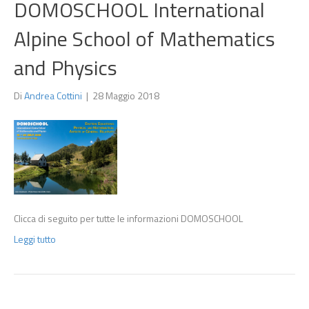
DOMOSCHOOL International
Alpine School of Mathematics
and Physics
Di
Andrea Cottini
|
28 Maggio 2018
Clicca di seguito per tutte le informazioni DOMOSCHOOL
Leggi tutto