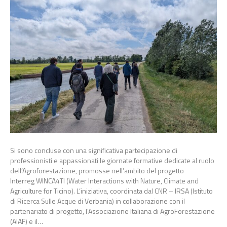
Si sono concluse con una significativa partecipazione di
professionisti e appassionati le giornate formative dedicate al ruolo
dell’Agroforestazione, promosse nell’ambito del progetto
Interreg WINCA4TI (Water Interactions with Nature, Climate and
Agriculture for Ticino). L’iniziativa, coordinata dal CNR – IRSA (Istituto
di Ricerca Sulle Acque di Verbania) in collaborazione con il
partenariato di progetto, l’Associazione Italiana di AgroForestazione
(AIAF) e il…