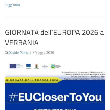
Leggi tutto
GIORNATA dell’EUROPA 2026 a
VERBANIA
Di
Davide Perna
|
7 Maggio 2026