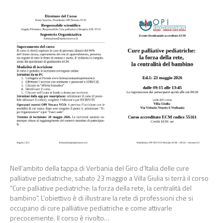
Nell’ambito della tappa di Verbania del Giro d’Italia delle cure
palliative pediatriche, sabato 23 maggio a Villa Giulia si terrà il corso
“Cure palliative pediatriche: la forza della rete, la centralità del
bambino”. L’obiettivo è di illustrare la rete di professioni che si
occupano di cure palliative pediatriche e come attivarle
precocemente. Il corso è rivolto…