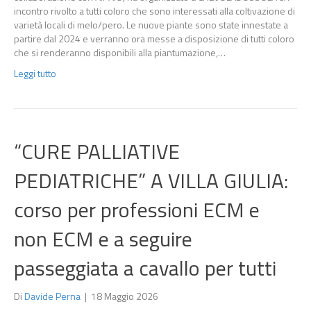
incontro rivolto a tutti coloro che sono interessati alla coltivazione di
varietà locali di melo/pero. Le nuove piante sono state innestate a
partire dal 2024 e verranno ora messe a disposizione di tutti coloro
che si renderanno disponibili alla piantumazione,…
Leggi tutto
“CURE PALLIATIVE
PEDIATRICHE” A VILLA GIULIA:
corso per professioni ECM e
non ECM e a seguire
passeggiata a cavallo per tutti
Di
Davide Perna
|
18 Maggio 2026