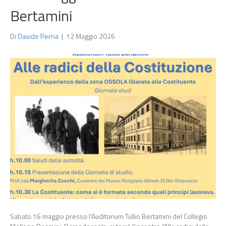
Bertamini
Di
Davide Perna
|
12 Maggio 2026
Sabato 16 maggio presso l’Auditorium Tullio Bertamini del Collegio