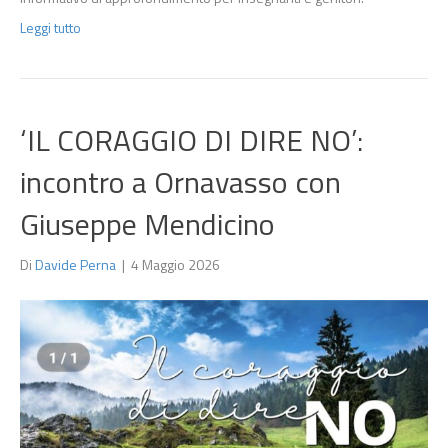
Leggi tutto
‘IL CORAGGIO DI DIRE NO’:
incontro a Ornavasso con
Giuseppe Mendicino
Di
Davide Perna
|
4 Maggio 2026