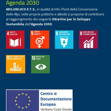
Agenda 2030
ARS.UNI.VCO E.T.S.
, in qualità di Info-Point della Convenzione
delle Alpi, nelle proprie politiche e attività si propone di contribuire
al raggiungimento dei seguenti
Obiettivi per lo Sviluppo
Sostenibile
dell’
Agenda 2030
: