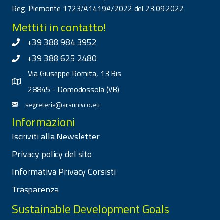
Reg. Piemonte 1723/A1419A/2022 del 23.09.2022
Mettiti in contatto!
+39 388 984 3952
+39 388 625 2480
Via Giuseppe Romita, 13 Bis
28845 - Domodossola (VB)
segreteria@arsunivco.eu
Informazioni
Iscriviti alla Newsletter
Privacy policy del sito
Informativa Privacy Corsisti
Trasparenza
Sustainable Development Goals