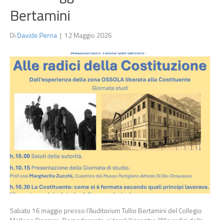
Bertamini
Di
Davide Perna
|
12 Maggio 2026
Sabato 16 maggio presso l’Auditorium Tullio Bertamini del Collegio