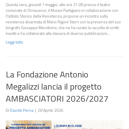
Questa sera, giovedì 7 maggio, alle ore 21.00 presso il teatro
comunale di Ornavasso, il Museo Partigiano in collaborazione con
l’Istituto Storico della Resistenza, propone un incontro sulla
resistenza disarmata di Mario Rigoni Stern con la presenza del suo
biografo Giuseppe Mendicino, che ne ha curato la raccolta di scritti
inediti e ha collaborato alla stesura di diverse pubblicazioni…
Leggi tutto
La Fondazione Antonio
Megalizzi lancia il progetto
AMBASCIATORI 2026/2027
Di
Davide Perna
|
28 Aprile 2026