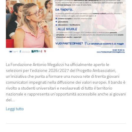
La Fondazione Antonio Megalizzi ha ufficialmente aperto le
selezioni per l’edizione 2026/2027 del Progetto Ambasciatori,
un’iniziativa che punta a formare una nuova rete di trenta giovani
comunicatori impegnati nella diffusione dei valori europei. Il bando è
rivolto a studenti universitari e neolaureati di tutto il territorio
nazionale e rappresenta un’opportunità accessibile anche ai giovani
del…
Leggi tutto