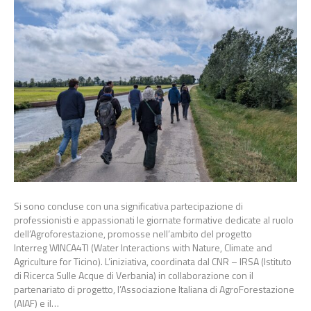
Si sono concluse con una significativa partecipazione di
professionisti e appassionati le giornate formative dedicate al ruolo
dell’Agroforestazione, promosse nell’ambito del progetto
Interreg WINCA4TI (Water Interactions with Nature, Climate and
Agriculture for Ticino). L’iniziativa, coordinata dal CNR – IRSA (Istituto
di Ricerca Sulle Acque di Verbania) in collaborazione con il
partenariato di progetto, l’Associazione Italiana di AgroForestazione
(AIAF) e il…