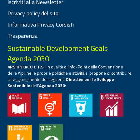
Iscriviti alla Newsletter
Privacy policy del sito
Informativa Privacy Corsisti
Trasparenza
Sustainable Development Goals
Agenda 2030
ARS.UNI.VCO E.T.S.
, in qualità di Info-Point della Convenzione
delle Alpi, nelle proprie politiche e attività si propone di contribuire
al raggiungimento dei seguenti
Obiettivi per lo Sviluppo
Sostenibile
dell’
Agenda 2030
: