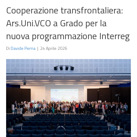
Cooperazione transfrontaliera:
Ars.Uni.VCO a Grado per la
nuova programmazione Interreg
Di
Davide Perna
|
24 Aprile 2026