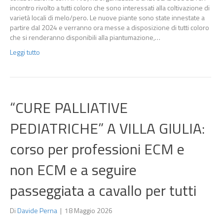
incontro rivolto a tutti coloro che sono interessati alla coltivazione di
varietà locali di melo/pero. Le nuove piante sono state innestate a
partire dal 2024 e verranno ora messe a disposizione di tutti coloro
che si renderanno disponibili alla piantumazione,…
Leggi tutto
“CURE PALLIATIVE
PEDIATRICHE” A VILLA GIULIA:
corso per professioni ECM e
non ECM e a seguire
passeggiata a cavallo per tutti
Di
Davide Perna
|
18 Maggio 2026