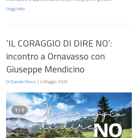
Leggi tutto
‘IL CORAGGIO DI DIRE NO’:
incontro a Ornavasso con
Giuseppe Mendicino
Di
Davide Perna
|
4 Maggio 2026