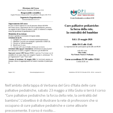
Nell’ambito della tappa di Verbania del Giro d’Italia delle cure
palliative pediatriche, sabato 23 maggio a Villa Giulia si terrà il corso
“Cure palliative pediatriche: la forza della rete, la centralità del
bambino”. L’obiettivo è di illustrare la rete di professioni che si
occupano di cure palliative pediatriche e come attivarle
precocemente. Il corso è rivolto…