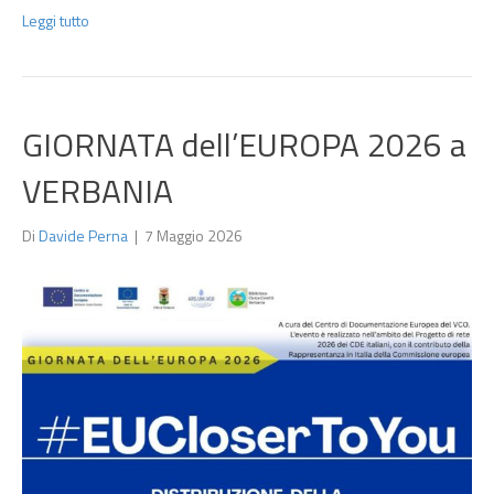
Leggi tutto
GIORNATA dell’EUROPA 2026 a
VERBANIA
Di
Davide Perna
|
7 Maggio 2026