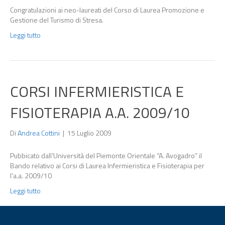
Congratulazioni ai neo-laureati del Corso di Laurea Promozione e
Gestione del Turismo di Stresa.
Leggi tutto
CORSI INFERMIERISTICA E
FISIOTERAPIA A.A. 2009/10
Di
Andrea Cottini
|
15 Luglio 2009
Pubbicato dall’Università del Piemonte Orientale “A. Avogadro” il
Bando relativo ai Corsi di Laurea Infermieristica e Fisioterapia per
l’a.a. 2009/10
Leggi tutto