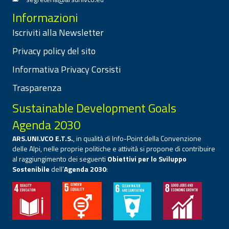
Informazioni
Iscriviti alla Newsletter
Privacy policy del sito
Informativa Privacy Corsisti
Trasparenza
Sustainable Development Goals
Agenda 2030
ARS.UNI.VCO E.T.S.
, in qualità di Info-Point della Convenzione
delle Alpi, nelle proprie politiche e attività si propone di contribuire
al raggiungimento dei seguenti
Obiettivi per lo Sviluppo
Sostenibile
dell’
Agenda 2030
: