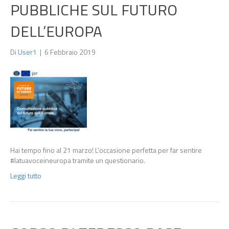
PUBBLICHE SUL FUTURO
DELL’EUROPA
Di
User1
|
6 Febbraio 2019
Hai tempo fino al 21 marzo! L’occasione perfetta per far sentire
#latuavoceineuropa tramite un questionario.
Leggi tutto