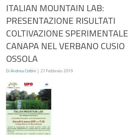
ITALIAN MOUNTAIN LAB:
PRESENTAZIONE RISULTATI
COLTIVAZIONE SPERIMENTALE
CANAPA NEL VERBANO CUSIO
OSSOLA
Di
Andrea Cottini
|
27 Febbraio 2019