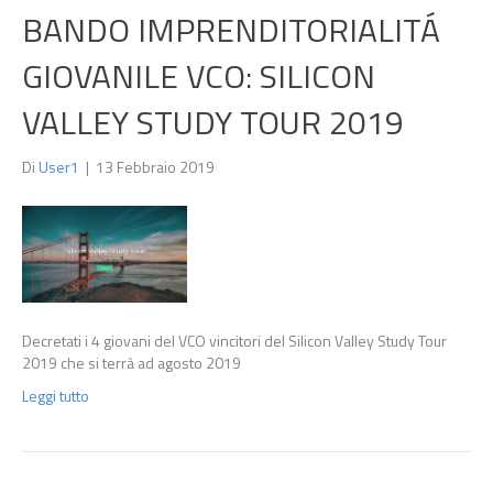
BANDO IMPRENDITORIALITÁ
GIOVANILE VCO: SILICON
VALLEY STUDY TOUR 2019
Di
User1
|
13 Febbraio 2019
Decretati i 4 giovani del VCO vincitori del Silicon Valley Study Tour
2019 che si terrà ad agosto 2019
Leggi tutto