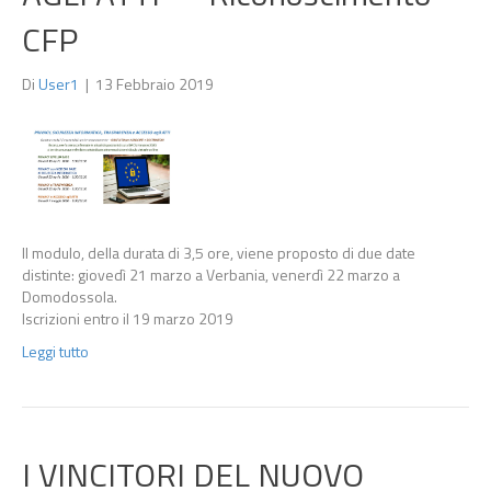
CFP
Di
User1
|
13 Febbraio 2019
Il modulo, della durata di 3,5 ore, viene proposto di due date
distinte: giovedì 21 marzo a Verbania, venerdì 22 marzo a
Domodossola.
Iscrizioni entro il 19 marzo 2019
Leggi tutto
I VINCITORI DEL NUOVO