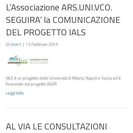
L’Associazione ARS.UNI.VCO.
SEGUIRA’ la COMUNICAZIONE
DEL PROGETTO IALS
Di
User1
|
13 Febbraio 2019
IALS è un progetto delle Università di Milano, Napoli e Tuscia ed è
finanziato dal progetto AGER
Leggi tutto
AL VIA LE CONSULTAZIONI