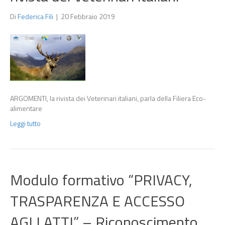
Di
Federica Fili
|
20 Febbraio 2019
ARGOMENTI, la rivista dei Veterinari italiani, parla della Filiera Eco-
alimentare
Leggi tutto
Modulo formativo “PRIVACY,
TRASPARENZA E ACCESSO
AGLI ATTI” – Riconoscimento