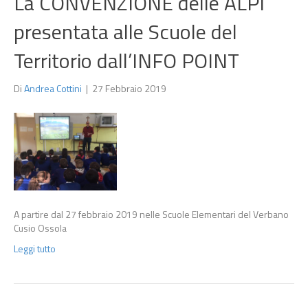
La CONVENZIONE delle ALPI
presentata alle Scuole del
Territorio dall’INFO POINT
Di
Andrea Cottini
|
27 Febbraio 2019
A partire dal 27 febbraio 2019 nelle Scuole Elementari del Verbano
Cusio Ossola
Leggi tutto