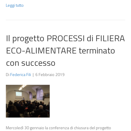
Leggi tutto
Il progetto PROCESSI di FILIERA
ECO-ALIMENTARE terminato
con successo
Di
Federica Fili
|
6 Febbraio 2019
Mercoledì 30 gennaio la conferenza di chiusura del progetto