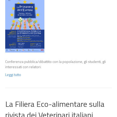
Conferenza pubblica/dibattito con la popolazione, gli studenti, gli
interessati con relatori:
Leggi tutto
La Filiera Eco-alimentare sulla
rivista dei Veterinari italiani