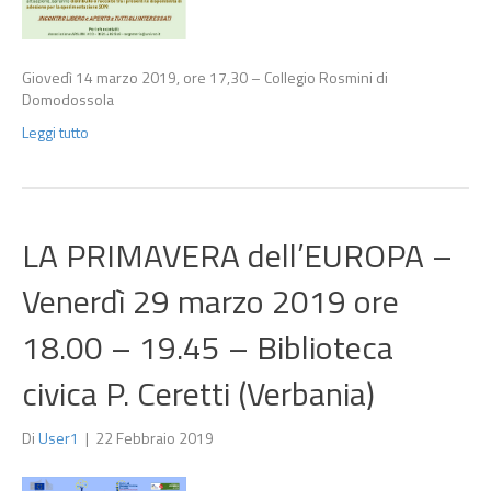
Giovedì 14 marzo 2019, ore 17,30 – Collegio Rosmini di
Domodossola
Leggi tutto
LA PRIMAVERA dell’EUROPA –
Venerdì 29 marzo 2019 ore
18.00 – 19.45 – Biblioteca
civica P. Ceretti (Verbania)
Di
User1
|
22 Febbraio 2019