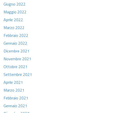
Giugno 2022
Maggio 2022
Aprile 2022
Marzo 2022
Febbraio 2022
Gennaio 2022
Dicembre 2021
Novembre 2021
Ottobre 2021
Settembre 2021
Aprile 2021
Marzo 2021
Febbraio 2021
Gennaio 2021