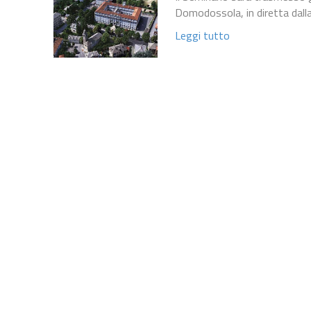
Domodossola, in diretta dall
Leggi tutto