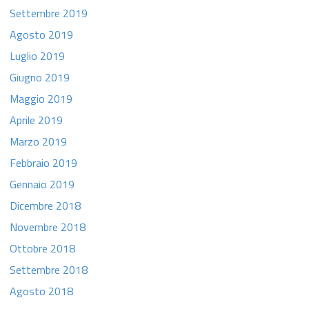
Settembre 2019
Agosto 2019
Luglio 2019
Giugno 2019
Maggio 2019
Aprile 2019
Marzo 2019
Febbraio 2019
Gennaio 2019
Dicembre 2018
Novembre 2018
Ottobre 2018
Settembre 2018
Agosto 2018