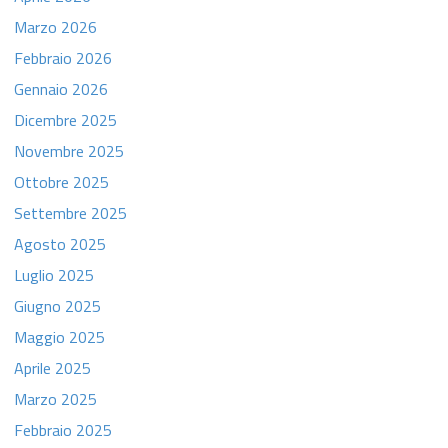
Marzo 2026
Febbraio 2026
Gennaio 2026
Dicembre 2025
Novembre 2025
Ottobre 2025
Settembre 2025
Agosto 2025
Luglio 2025
Giugno 2025
Maggio 2025
Aprile 2025
Marzo 2025
Febbraio 2025