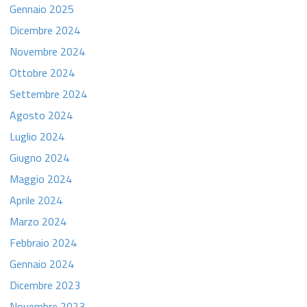
Gennaio 2025
Dicembre 2024
Novembre 2024
Ottobre 2024
Settembre 2024
Agosto 2024
Luglio 2024
Giugno 2024
Maggio 2024
Aprile 2024
Marzo 2024
Febbraio 2024
Gennaio 2024
Dicembre 2023
Novembre 2023