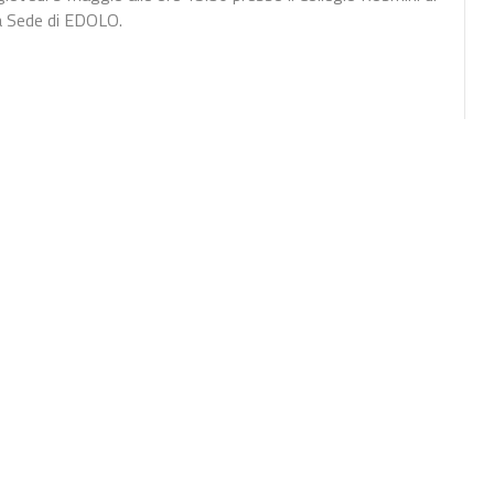
a Sede di EDOLO.