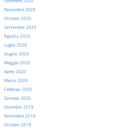
Dicembre 2020
Novembre 2020
Ottobre 2020
Settembre 2020
Agosto 2020
Luglio 2020
Giugno 2020
Maggio 2020
Aprile 2020
Marzo 2020
Febbraio 2020
Gennaio 2020
Dicembre 2019
Novembre 2019
Ottobre 2019