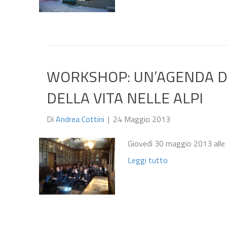
WORKSHOP: UN’AGENDA DI
DELLA VITA NELLE ALPI
Di
Andrea Cottini
|
24 Maggio 2013
Giovedì 30 maggio 2013 alle
Leggi tutto