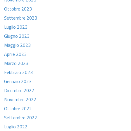
Ottobre 2023
Settembre 2023
Luglio 2023
Giugno 2023
Maggio 2023
Aprile 2023
Marzo 2023
Febbraio 2023
Gennaio 2023
Dicembre 2022
Novembre 2022
Ottobre 2022
Settembre 2022
Luglio 2022