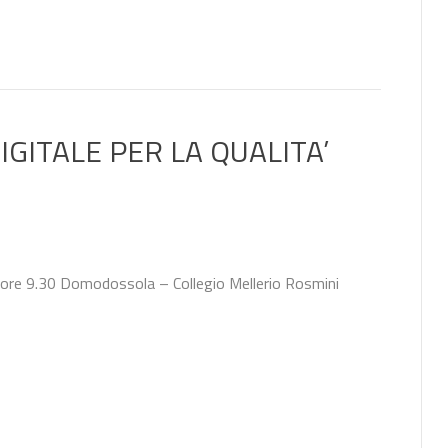
GITALE PER LA QUALITA’
 ore 9.30 Domodossola – Collegio Mellerio Rosmini