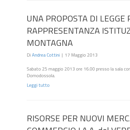
UNA PROPOSTA DI LEGGE 
RAPPRESENTANZA ISTITUZ
MONTAGNA
Di
Andrea Cottini
|
17 Maggio 2013
Sabato 25 maggio 2013 ore 16.00 presso la sala cons
Domodossola.
Leggi tutto
RISORSE PER NUOVI MERCA