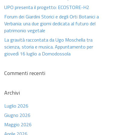
UPO presenta il progetto: ECOSTORE-H2
Forum dei Giardini Storici e degli Orti Botanici a
Verbania: una due giorni dedicata al futuro del
patrimonio vegetale
La gravità raccontata da Ugo Moschella tra
scienza, storia e musica. Appuntamento per
giovedì 16 luglio a Domodossola
Commenti recenti
Archivi
Luglio 2026
Giugno 2026
Maggio 2026
Aprile 2026