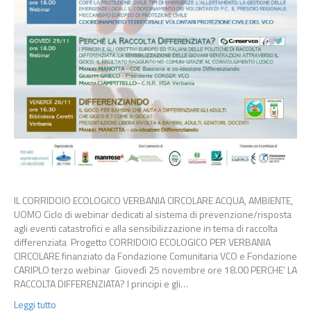
IL CORRIDOIO ECOLOGICO VERBANIA CIRCOLARE ACQUA, AMBIENTE,
UOMO Ciclo di webinar dedicati al sistema di prevenzione/risposta
agli eventi catastrofici e alla sensibilizzazione in tema di raccolta
differenziata Progetto CORRIDOIO ECOLOGICO PER VERBANIA
CIRCOLARE finanziato da Fondazione Comunitaria VCO e Fondazione
CARIPLO terzo webinar Giovedì 25 novembre ore 18.00 PERCHE’ LA
RACCOLTA DIFFERENZIATA? I principi e gli…
Leggi tutto