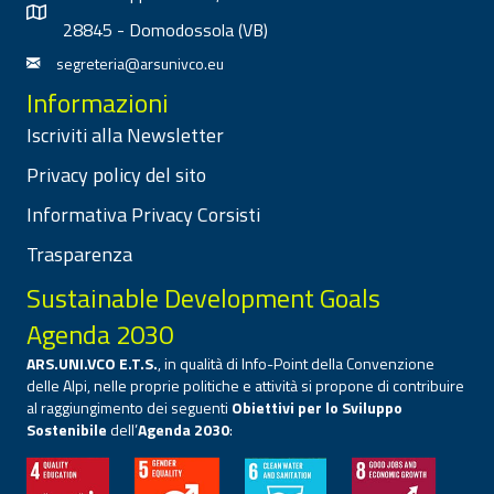
28845 - Domodossola (VB)
segreteria@arsunivco.eu
Informazioni
Iscriviti alla Newsletter
Privacy policy del sito
Informativa Privacy Corsisti
Trasparenza
Sustainable Development Goals
Agenda 2030
ARS.UNI.VCO E.T.S.
, in qualità di Info-Point della Convenzione
delle Alpi, nelle proprie politiche e attività si propone di contribuire
al raggiungimento dei seguenti
Obiettivi per lo Sviluppo
Sostenibile
dell’
Agenda 2030
: