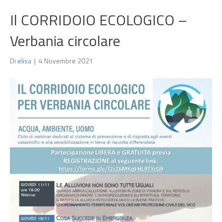
Il CORRIDOIO ECOLOGICO –
Verbania circolare
Di
elisa
|
4 Novembre 2021