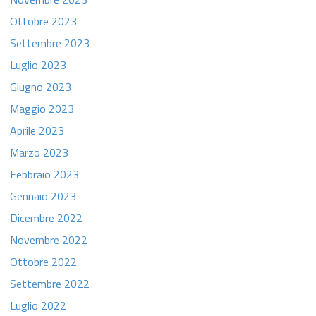
Ottobre 2023
Settembre 2023
Luglio 2023
Giugno 2023
Maggio 2023
Aprile 2023
Marzo 2023
Febbraio 2023
Gennaio 2023
Dicembre 2022
Novembre 2022
Ottobre 2022
Settembre 2022
Luglio 2022