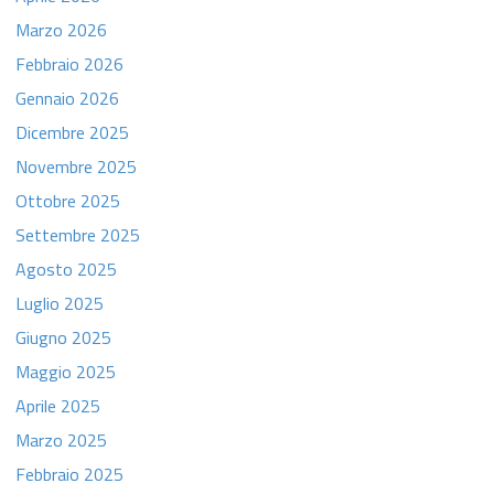
Marzo 2026
Febbraio 2026
Gennaio 2026
Dicembre 2025
Novembre 2025
Ottobre 2025
Settembre 2025
Agosto 2025
Luglio 2025
Giugno 2025
Maggio 2025
Aprile 2025
Marzo 2025
Febbraio 2025