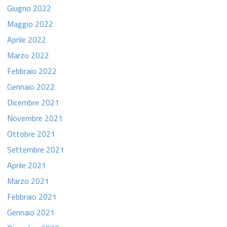
Giugno 2022
Maggio 2022
Aprile 2022
Marzo 2022
Febbraio 2022
Gennaio 2022
Dicembre 2021
Novembre 2021
Ottobre 2021
Settembre 2021
Aprile 2021
Marzo 2021
Febbraio 2021
Gennaio 2021