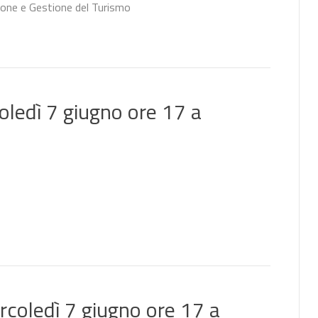
zione e Gestione del Turismo
oledì 7 giugno ore 17 a
rcoledì 7 giugno ore 17 a