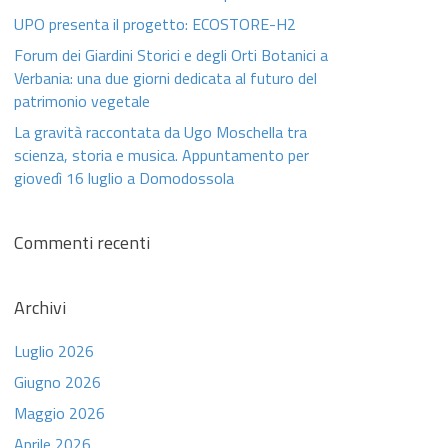
UPO presenta il progetto: ECOSTORE-H2
Forum dei Giardini Storici e degli Orti Botanici a
Verbania: una due giorni dedicata al futuro del
patrimonio vegetale
La gravità raccontata da Ugo Moschella tra
scienza, storia e musica. Appuntamento per
giovedì 16 luglio a Domodossola
Commenti recenti
Archivi
Luglio 2026
Giugno 2026
Maggio 2026
Aprile 2026