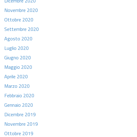
Dicembre 2020
Novembre 2020
Ottobre 2020
Settembre 2020
Agosto 2020
Luglio 2020
Giugno 2020
Maggio 2020
Aprile 2020
Marzo 2020
Febbraio 2020
Gennaio 2020
Dicembre 2019
Novembre 2019
Ottobre 2019