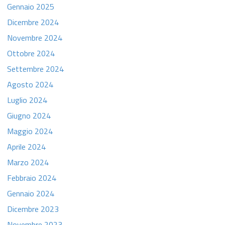
Gennaio 2025
Dicembre 2024
Novembre 2024
Ottobre 2024
Settembre 2024
Agosto 2024
Luglio 2024
Giugno 2024
Maggio 2024
Aprile 2024
Marzo 2024
Febbraio 2024
Gennaio 2024
Dicembre 2023
Novembre 2023