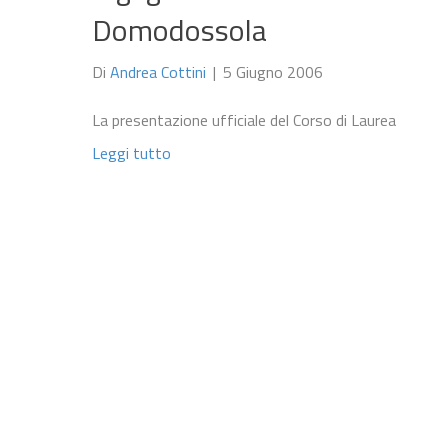
Domodossola
Di
Andrea Cottini
|
5 Giugno 2006
La presentazione ufficiale del Corso di Laurea
Leggi tutto