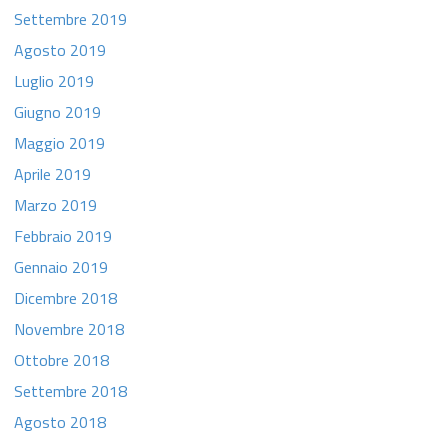
Settembre 2019
Agosto 2019
Luglio 2019
Giugno 2019
Maggio 2019
Aprile 2019
Marzo 2019
Febbraio 2019
Gennaio 2019
Dicembre 2018
Novembre 2018
Ottobre 2018
Settembre 2018
Agosto 2018