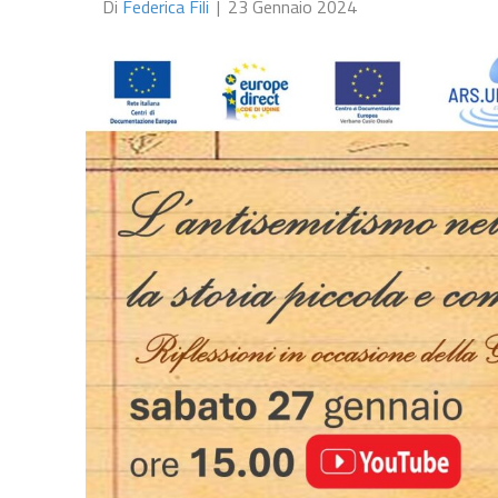
Di
Federica Fili
|
23 Gennaio 2024