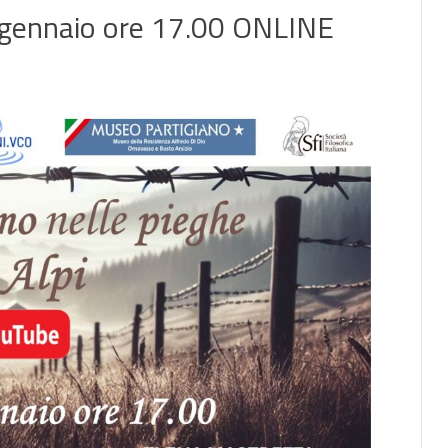
7 gennaio ore 17.00 ONLINE