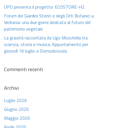
UPO presenta il progetto: ECOSTORE-H2
Forum dei Giardini Storici e degli Orti Botanici a
Verbania: una due giorni dedicata al futuro del
patrimonio vegetale
La gravità raccontata da Ugo Moschella tra
scienza, storia e musica. Appuntamento per
giovedì 16 luglio a Domodossola
Commenti recenti
Archivi
Luglio 2026
Giugno 2026
Maggio 2026
Aprile 2026