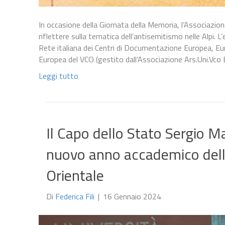
In occasione della Giornata della Memoria, l’Associazi
riflettere sulla tematica dell’antisemitismo nelle Alpi. 
Rete italiana dei Centri di Documentazione Europea, Eu
Europea del VCO (gestito dall’Associazione Ars.Uni.Vco 
Leggi tutto
Il Capo dello Stato Sergio Ma
nuovo anno accademico dell
Orientale
Di
Federica Fili
|
16 Gennaio 2024