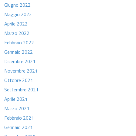
Giugno 2022
Maggio 2022
Aprile 2022
Marzo 2022
Febbraio 2022
Gennaio 2022
Dicembre 2021
Novembre 2021
Ottobre 2021
Settembre 2021
Aprile 2021
Marzo 2021
Febbraio 2021
Gennaio 2021