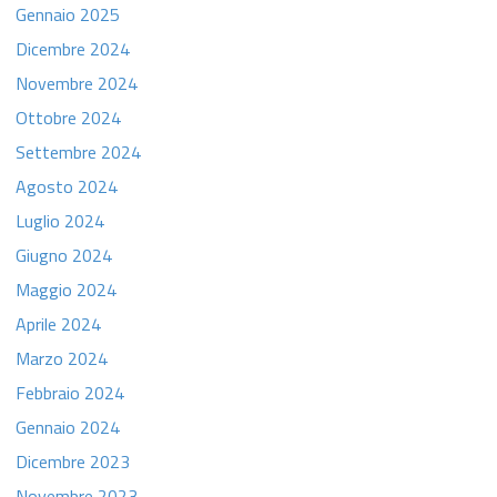
Gennaio 2025
Dicembre 2024
Novembre 2024
Ottobre 2024
Settembre 2024
Agosto 2024
Luglio 2024
Giugno 2024
Maggio 2024
Aprile 2024
Marzo 2024
Febbraio 2024
Gennaio 2024
Dicembre 2023
Novembre 2023