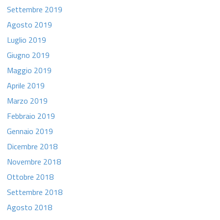
Settembre 2019
Agosto 2019
Luglio 2019
Giugno 2019
Maggio 2019
Aprile 2019
Marzo 2019
Febbraio 2019
Gennaio 2019
Dicembre 2018
Novembre 2018
Ottobre 2018
Settembre 2018
Agosto 2018