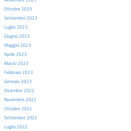
Ottobre 2023
Settembre 2023
Luglio 2023
Giugno 2023
Maggio 2023
Aprile 2023
Marzo 2023
Febbraio 2023
Gennaio 2023
Dicembre 2022
Novembre 2022
Ottobre 2022
Settembre 2022
Luglio 2022