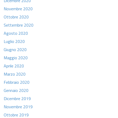
Dicembre 2020
Novembre 2020
Ottobre 2020
Settembre 2020
Agosto 2020
Luglio 2020
Giugno 2020
Maggio 2020
Aprile 2020
Marzo 2020
Febbraio 2020
Gennaio 2020
Dicembre 2019
Novembre 2019
Ottobre 2019