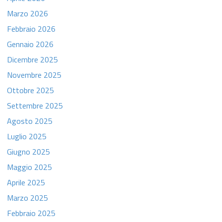
Marzo 2026
Febbraio 2026
Gennaio 2026
Dicembre 2025
Novembre 2025
Ottobre 2025
Settembre 2025
Agosto 2025
Luglio 2025
Giugno 2025
Maggio 2025
Aprile 2025
Marzo 2025
Febbraio 2025