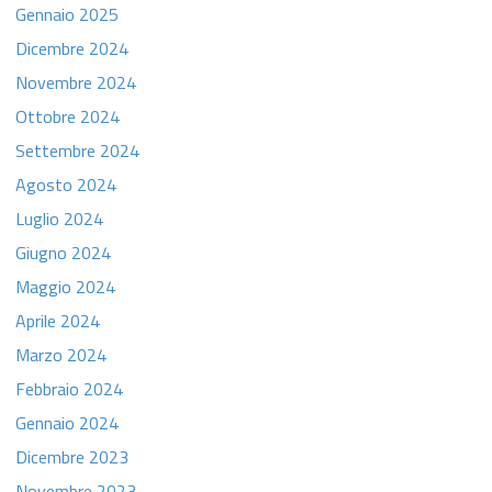
Gennaio 2025
Dicembre 2024
Novembre 2024
Ottobre 2024
Settembre 2024
Agosto 2024
Luglio 2024
Giugno 2024
Maggio 2024
Aprile 2024
Marzo 2024
Febbraio 2024
Gennaio 2024
Dicembre 2023
Novembre 2023