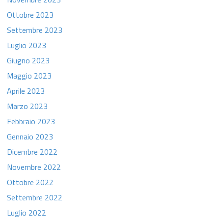
Ottobre 2023
Settembre 2023
Luglio 2023
Giugno 2023
Maggio 2023
Aprile 2023
Marzo 2023
Febbraio 2023
Gennaio 2023
Dicembre 2022
Novembre 2022
Ottobre 2022
Settembre 2022
Luglio 2022