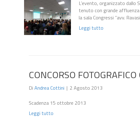
L’evento, organizzato dallo S
tenuto con grande affluenza 
la sala Congressi “avv. Rava
Leggi tutto
CONCORSO FOTOGRAFICO C
Di
Andrea Cottini
|
2 Agosto 2013
Scadenza 15 ottobre 2013
Leggi tutto