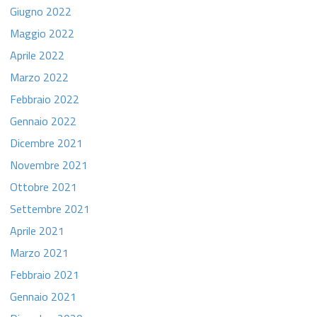
Giugno 2022
Maggio 2022
Aprile 2022
Marzo 2022
Febbraio 2022
Gennaio 2022
Dicembre 2021
Novembre 2021
Ottobre 2021
Settembre 2021
Aprile 2021
Marzo 2021
Febbraio 2021
Gennaio 2021