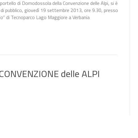
portello di Domodossola della Convenzione delle Alpi, si è
di pubblico, giovedì 19 settembre 2013, ore 9.30, presso
sio” di Tecnoparco Lago Maggiore a Verbania
ONVENZIONE delle ALPI