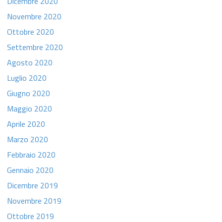
Dicembre 2020
Novembre 2020
Ottobre 2020
Settembre 2020
Agosto 2020
Luglio 2020
Giugno 2020
Maggio 2020
Aprile 2020
Marzo 2020
Febbraio 2020
Gennaio 2020
Dicembre 2019
Novembre 2019
Ottobre 2019