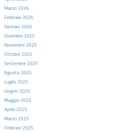
Marzo 2026
Febbraio 2026
Gennaio 2026
Dicembre 2025
Novembre 2025
Ottobre 2025
Settembre 2025
Agosto 2025
Luglio 2025
Giugno 2025
Maggio 2025
Aprile 2025
Marzo 2025
Febbraio 2025