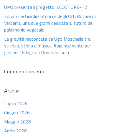
UPO presenta il progetto: ECOSTORE-H2
Forum dei Giardini Storici e degli Orti Botanici a
Verbania: una due giorni dedicata al futuro del
patrimonio vegetale
La gravità raccontata da Ugo Moschella tra
scienza, storia e musica. Appuntamento per
giovedì 16 luglio a Domodossola
Commenti recenti
Archivi
Luglio 2026
Giugno 2026
Maggio 2026
Aprile 2026