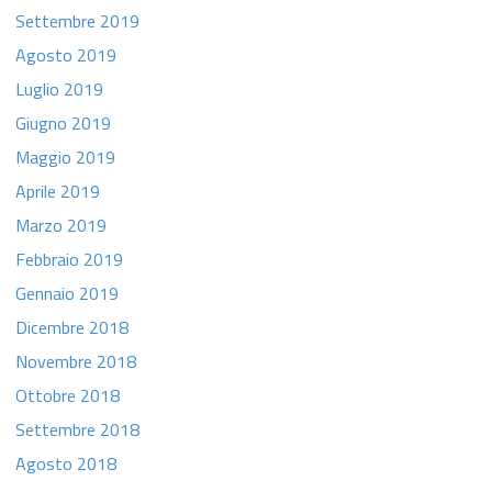
Settembre 2019
Agosto 2019
Luglio 2019
Giugno 2019
Maggio 2019
Aprile 2019
Marzo 2019
Febbraio 2019
Gennaio 2019
Dicembre 2018
Novembre 2018
Ottobre 2018
Settembre 2018
Agosto 2018