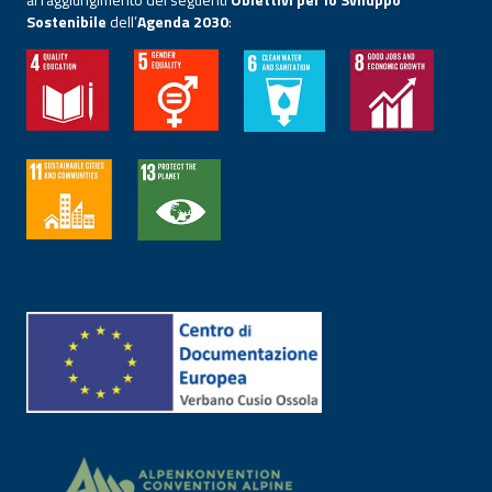
Sostenibile
dell’
Agenda 2030
: