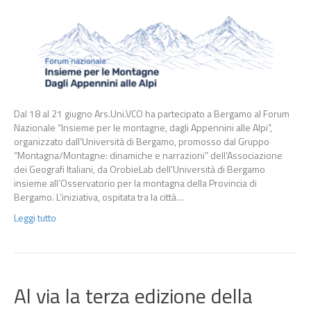
Dal 18 al 21 giugno Ars.Uni.VCO ha partecipato a Bergamo al Forum
Nazionale “Insieme per le montagne, dagli Appennini alle Alpi”,
organizzato dall’Università di Bergamo, promosso dal Gruppo
“Montagna/Montagne: dinamiche e narrazioni” dell’Associazione
dei Geografi Italiani, da OrobieLab dell’Università di Bergamo
insieme all’Osservatorio per la montagna della Provincia di
Bergamo. L’iniziativa, ospitata tra la città…
Leggi tutto
Al via la terza edizione della