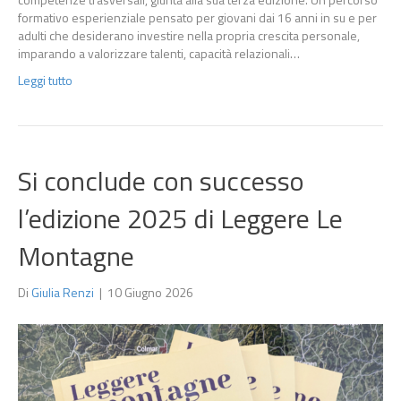
formativo esperienziale pensato per giovani dai 16 anni in su e per
adulti che desiderano investire nella propria crescita personale,
imparando a valorizzare talenti, capacità relazionali…
Leggi tutto
Si conclude con successo
l’edizione 2025 di Leggere Le
Montagne
Di
Giulia Renzi
|
10 Giugno 2026