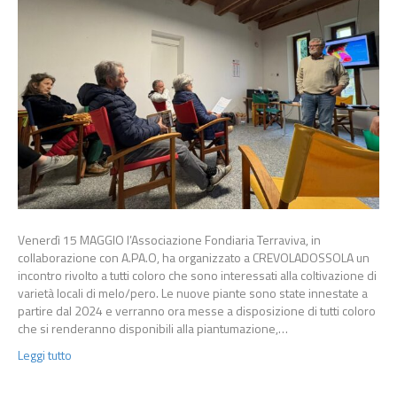
Venerdì 15 MAGGIO l’Associazione Fondiaria Terraviva, in
collaborazione con A.PA.O, ha organizzato a CREVOLADOSSOLA un
incontro rivolto a tutti coloro che sono interessati alla coltivazione di
varietà locali di melo/pero. Le nuove piante sono state innestate a
partire dal 2024 e verranno ora messe a disposizione di tutti coloro
che si renderanno disponibili alla piantumazione,…
Leggi tutto