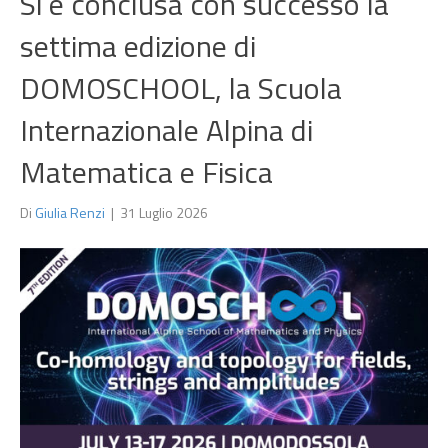
Si è conclusa con successo la
settima edizione di
DOMOSCHOOL, la Scuola
Internazionale Alpina di
Matematica e Fisica
Di
Giulia Renzi
|
31 Luglio 2026