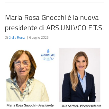
Maria Rosa Gnocchi è la nuova
presidente di ARS.UNI.VCO E.T.S.
Di
Giulia Renzi
|
6 Luglio 2026