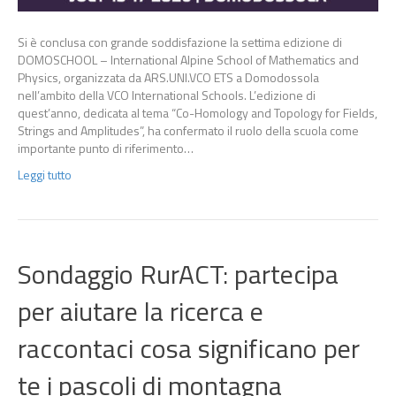
Si è conclusa con grande soddisfazione la settima edizione di
DOMOSCHOOL – International Alpine School of Mathematics and
Physics, organizzata da ARS.UNI.VCO ETS a Domodossola
nell’ambito della VCO International Schools. L’edizione di
quest’anno, dedicata al tema “Co-Homology and Topology for Fields,
Strings and Amplitudes”, ha confermato il ruolo della scuola come
importante punto di riferimento…
Leggi tutto
Sondaggio RurACT: partecipa
per aiutare la ricerca e
raccontaci cosa significano per
te i pascoli di montagna