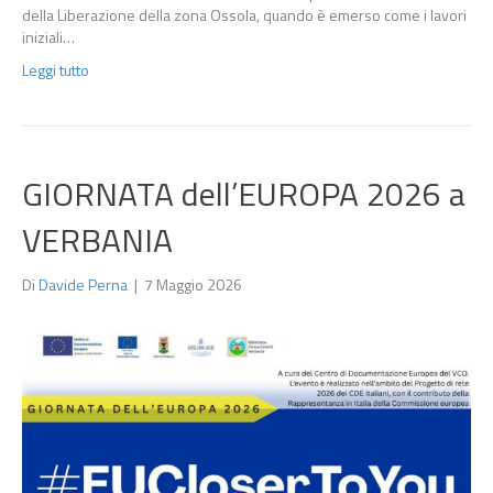
della Liberazione della zona Ossola, quando è emerso come i lavori
iniziali…
Leggi tutto
GIORNATA dell’EUROPA 2026 a
VERBANIA
Di
Davide Perna
|
7 Maggio 2026