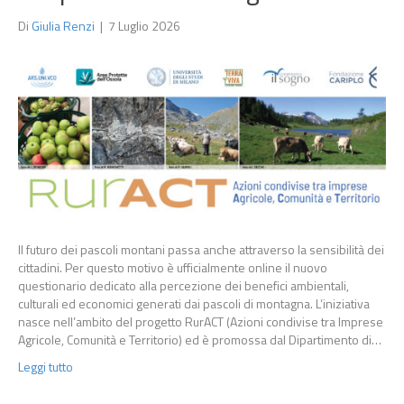
Di
Giulia Renzi
|
7 Luglio 2026
Il futuro dei pascoli montani passa anche attraverso la sensibilità dei
cittadini. Per questo motivo è ufficialmente online il nuovo
questionario dedicato alla percezione dei benefici ambientali,
culturali ed economici generati dai pascoli di montagna. L’iniziativa
nasce nell’ambito del progetto RurACT (Azioni condivise tra Imprese
Agricole, Comunità e Territorio) ed è promossa dal Dipartimento di…
Leggi tutto