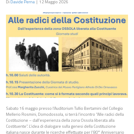
Di
Davide Perna
|
12 Maggio 2026
Sabato 16 maggio presso l’Auditorium Tullio Bertamini del Collegio
Mellerio Rosmini, Domodossola, si terrà l’incontro “Alle radici della
Costituzione – dall’esperienza della zona Ossola liberata alla
Costituente”. L’idea di dialogare sulla genesi della Costituzione
italiana nasce durante le ricerche effettuate per l’80° Anniversario