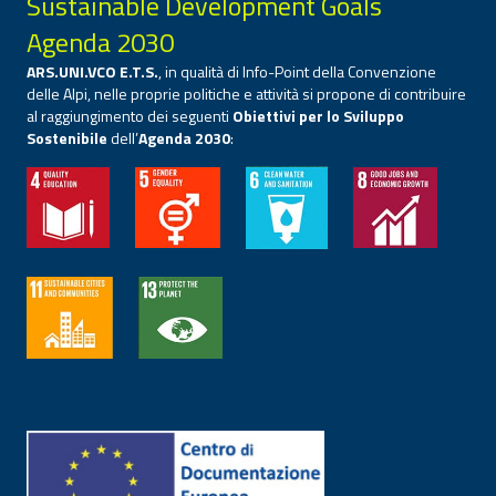
Sustainable Development Goals
Agenda 2030
ARS.UNI.VCO E.T.S.
, in qualità di Info-Point della Convenzione
delle Alpi, nelle proprie politiche e attività si propone di contribuire
al raggiungimento dei seguenti
Obiettivi per lo Sviluppo
Sostenibile
dell’
Agenda 2030
: