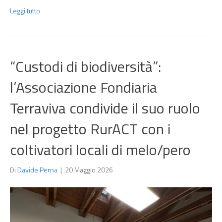
Leggi tutto
“Custodi di biodiversità”:
l’Associazione Fondiaria
Terraviva condivide il suo ruolo
nel progetto RurACT con i
coltivatori locali di melo/pero
Di
Davide Perna
|
20 Maggio 2026